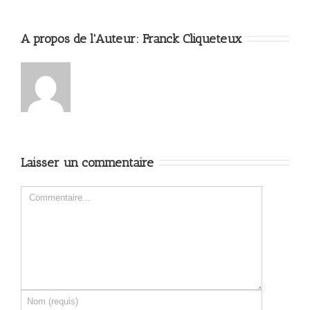
A propos de l'Auteur: 
Franck Cliqueteux
Laisser un commentaire