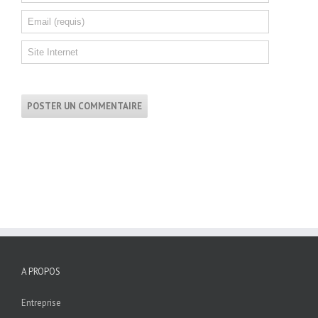
A PROPOS
Entreprise