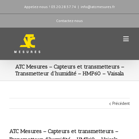
Appelez-nous ! 03.20.28.57.74
|
info@atcmesures.fr
Contactez-nous
ATC Mesures – Capteurs et transmetteurs –
Transmetteur d’humidité – HMP60 – Vaisala
Précédent
ATC Mesures – Capteurs et transmetteurs –