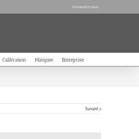
Contactez-nous
Calibration
Marques
Entreprise
Suivant