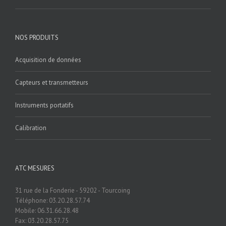
NOS PRODUITS
Acquisition de données
Capteurs et transmetteurs
Instruments portatifs
Calibration
ATC MESURES
31 rue de la Fonderie - 59202 - Tourcoing
Téléphone: 03.20.28.57.74
Mobile: 06.31.66.28.48
Fax: 03.20.28.57.75