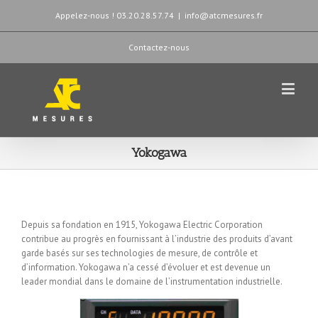
Appelez-nous ! 03.20.28.57.74
|
info@atcmesures.fr
Contactez-nous
Yokogawa
Depuis sa fondation en 1915, Yokogawa Electric Corporation
contribue au progrès en fournissant à l’industrie des produits d’avant
garde basés sur ses technologies de mesure, de contrôle et
d’information. Yokogawa n’a cessé d’évoluer et est devenue un
leader mondial dans le domaine de l’instrumentation industrielle.