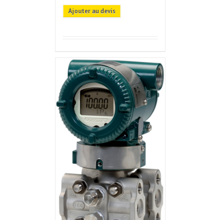
Ajouter au devis