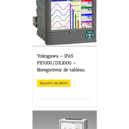
Yokogawa – IP65
FX1000/DX2000 –
Enregistreur de tableau
Ajouter au devis