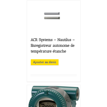
ACR Systems – Nautilus –
Enregistreur autonome de
température étanche
Ajouter au devis