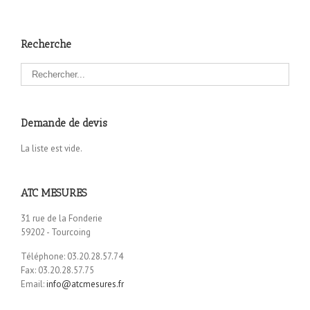
Recherche
Demande de devis
La liste est vide.
ATC MESURES
31 rue de la Fonderie
59202 - Tourcoing
Téléphone: 03.20.28.57.74
Fax: 03.20.28.57.75
Email:
info@atcmesures.fr