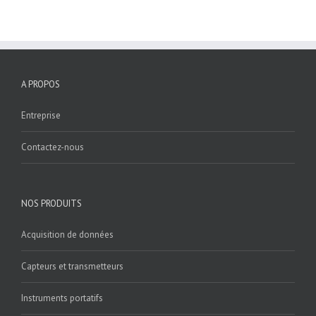
A PROPOS
Entreprise
Contactez-nous
NOS PRODUITS
Acquisition de données
Capteurs et transmetteurs
Instruments portatifs