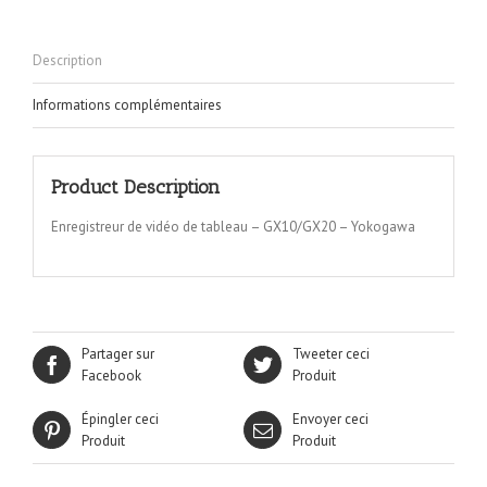
Description
Informations complémentaires
Product Description
Enregistreur de vidéo de tableau – GX10/GX20 – Yokogawa
Partager sur
Tweeter ceci
Facebook
Produit
Épingler ceci
Envoyer ceci
Produit
Produit