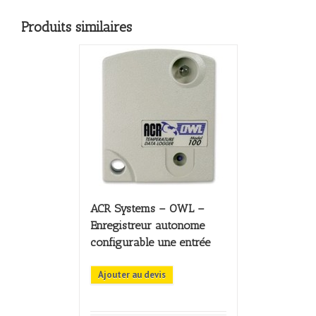
Produits similaires
ACR Systems – OWL –
Enregistreur autonome
configurable une entrée
Ajouter au devis