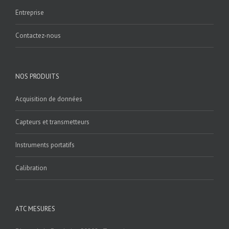
Entreprise
Contactez-nous
NOS PRODUITS
Acquisition de données
Capteurs et transmetteurs
Instruments portatifs
Calibration
ATC MESURES