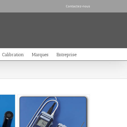
Contactez-nous
Calibration
Marques
Entreprise