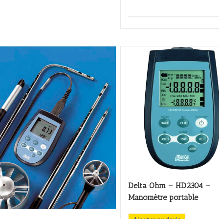
Delta Ohm – HD2304 –
Manomètre portable