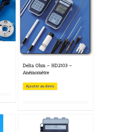
Delta Ohm – HD2103 –
Anémomètre
Ajouter au devis