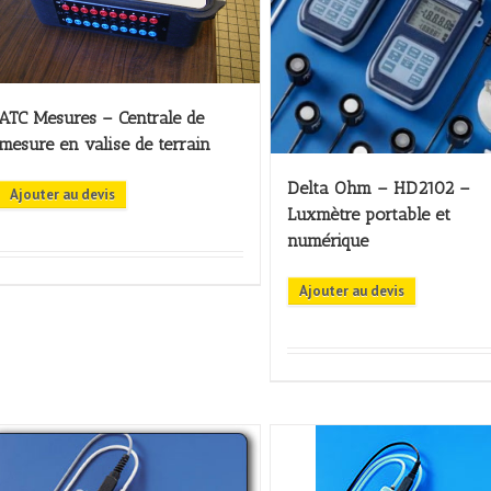
ATC Mesures – Centrale de
mesure en valise de terrain
Delta Ohm – HD2102 –
Ajouter au devis
Luxmètre portable et
numérique
Ajouter au devis