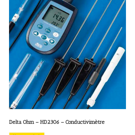
Delta Ohm – HD2306 – Conductivimètre