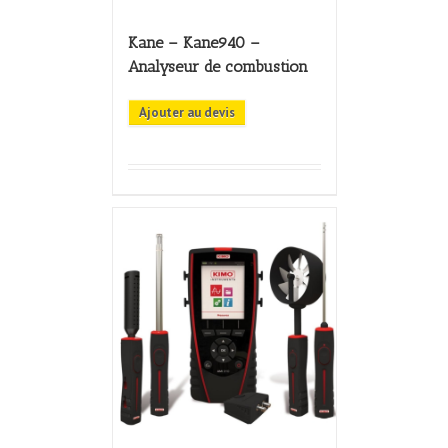
Kane – Kane940 –
Analyseur de combustion
Ajouter au devis