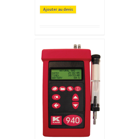
Ajouter au devis