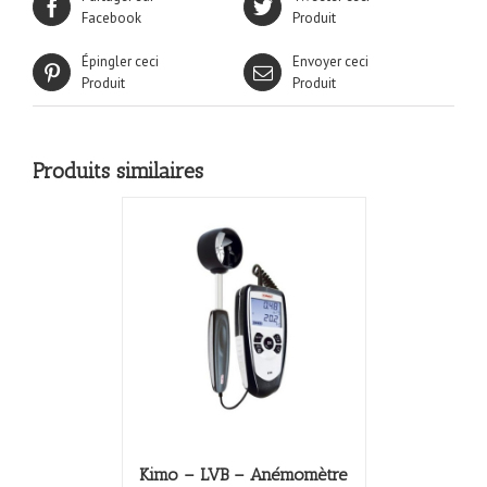
Facebook
Produit
Épingler ceci
Envoyer ceci
Produit
Produit
Produits similaires
Kimo – LVB – Anémomètre