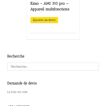
Kimo – AMI 310 pro –
Appareil multifonctions
Ajouter au devis
Recherche
Demande de devis
La liste est vide.