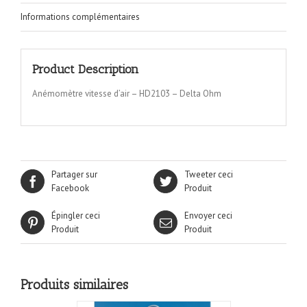
Informations complémentaires
Product Description
Anémomètre vitesse d’air – HD2103 – Delta Ohm
Partager sur
Tweeter ceci
Facebook
Produit
Épingler ceci
Envoyer ceci
Produit
Produit
Produits similaires