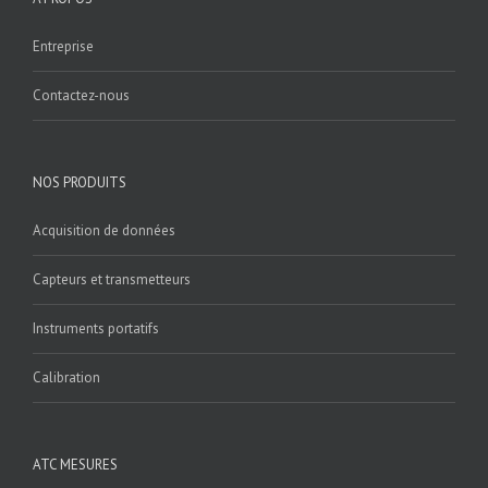
Entreprise
Contactez-nous
NOS PRODUITS
Acquisition de données
Capteurs et transmetteurs
Instruments portatifs
Calibration
ATC MESURES