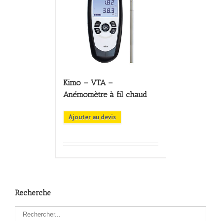
Kimo – VTA –
Anémomètre à fil chaud
Ajouter au devis
Recherche