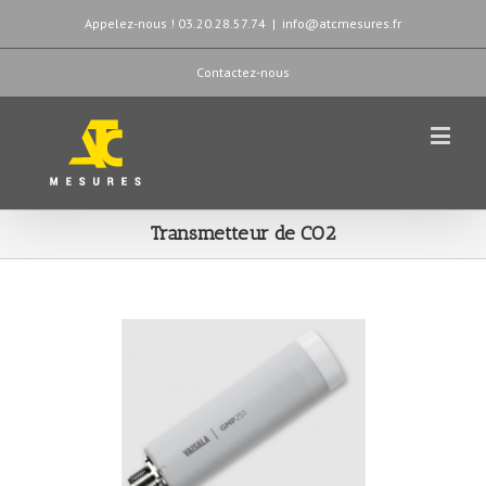
Appelez-nous ! 03.20.28.57.74
|
info@atcmesures.fr
Contactez-nous
Transmetteur de CO2