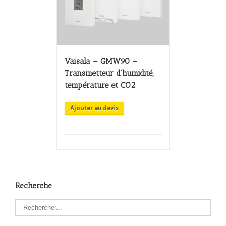
Vaisala – GMW90 –
Transmetteur d’humidité,
température et CO2
Ajouter au devis
Recherche