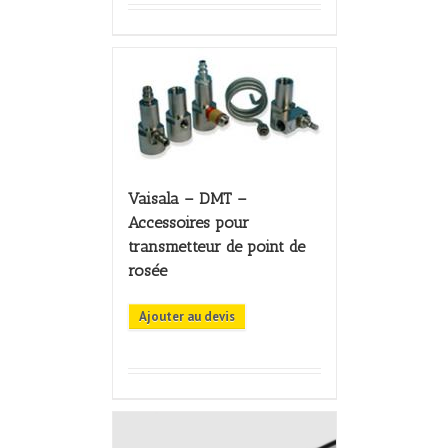
Vaisala – DMT –
Accessoires pour
transmetteur de point de
rosée
Ajouter au devis