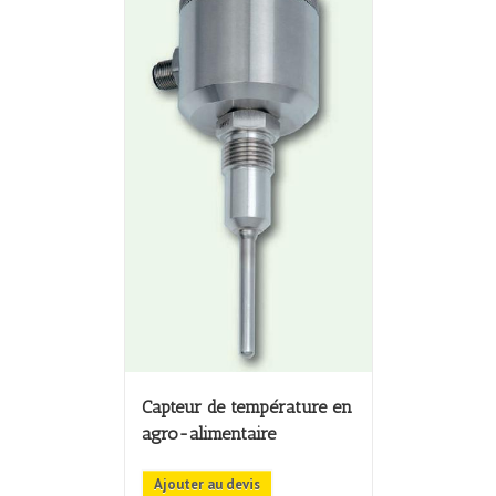
Capteur de température en
agro-alimentaire
Ajouter au devis