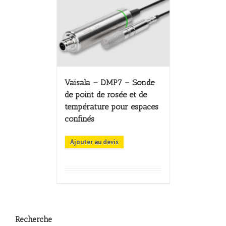
Vaisala – DMP7 – Sonde
de point de rosée et de
température pour espaces
confinés
Ajouter au devis
Recherche