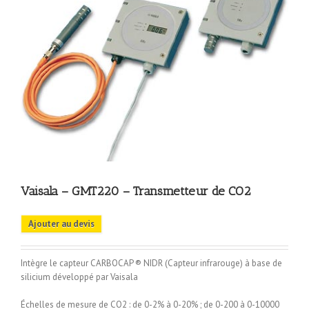
Vaisala – GMT220 – Transmetteur de CO2
Ajouter au devis
Intègre le capteur CARBOCAP ® NIDR (Capteur infrarouge) à base de
silicium développé par Vaisala
Échelles de mesure de CO2 : de 0-2% à 0-20% ; de 0-200 à 0-10000