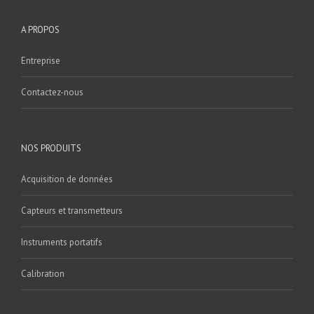
A PROPOS
Entreprise
Contactez-nous
NOS PRODUITS
Acquisition de données
Capteurs et transmetteurs
Instruments portatifs
Calibration