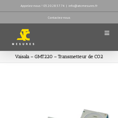
Appelez-nous ! 03.20.28.57.74
|
info@atcmesures.fr
Contactez-nous
Vaisala – GMT220 – Transmetteur de CO2