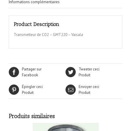
Informations complémentaires
Product Description
Transmetteur de CO2 – GMT220 – Vaisala
Partager sur
Tweeter ceci
Facebook
Produit
Épingler ceci
Envoyer ceci
Produit
Produit
Produits similaires