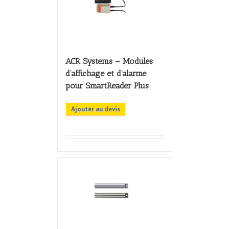
ACR Systems – Modules
d’affichage et d’alarme
pour SmartReader Plus
Ajouter au devis