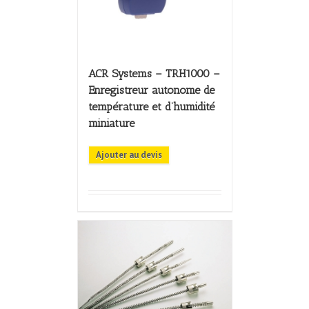
ACR Systems – TRH1000 –
Enregistreur autonome de
température et d’humidité
miniature
Ajouter au devis