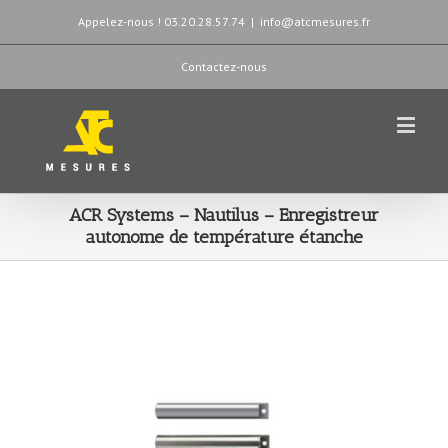
Appelez-nous ! 03.20.28.57.74
|
info@atcmesures.fr
Contactez-nous
ACR Systems – Nautilus – Enregistreur
autonome de température étanche