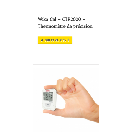
Wika Cal – CTR2000 –
Thermomètre de précision
Ajouter au devis