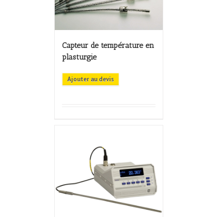
Capteur de température en
plasturgie
Ajouter au devis