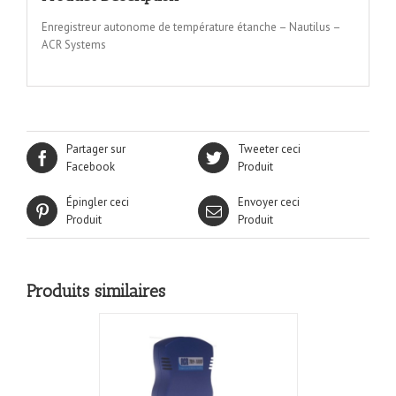
Enregistreur autonome de température étanche – Nautilus –
ACR Systems
Partager sur
Tweeter ceci
Facebook
Produit
Épingler ceci
Envoyer ceci
Produit
Produit
Produits similaires