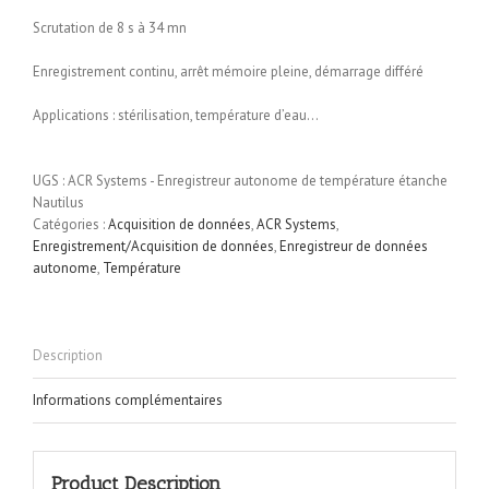
Scrutation de 8 s à 34 mn
Enregistrement continu, arrêt mémoire pleine, démarrage différé
Applications : stérilisation, température d’eau…
UGS :
ACR Systems - Enregistreur autonome de température étanche
Nautilus
Catégories :
Acquisition de données
,
ACR Systems
,
Enregistrement/Acquisition de données
,
Enregistreur de données
autonome
,
Température
Description
Informations complémentaires
Product Description