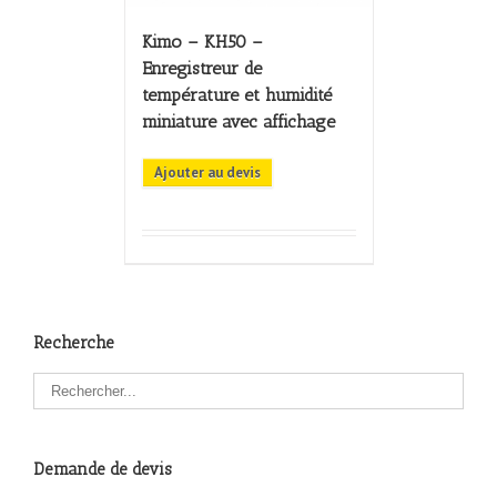
Kimo – KH50 –
Enregistreur de
température et humidité
miniature avec affichage
Ajouter au devis
Recherche
Demande de devis