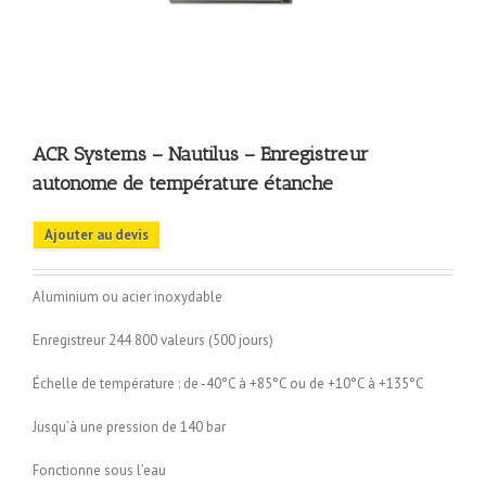
ACR Systems – Nautilus – Enregistreur
autonome de température étanche
Ajouter au devis
Aluminium ou acier inoxydable
Enregistreur 244 800 valeurs (500 jours)
Échelle de température : de -40°C à +85°C ou de +10°C à +135°C
Jusqu’à une pression de 140 bar
Fonctionne sous l’eau