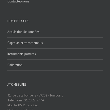
Contactez-nous
NOS PRODUITS
Acquisition de données
Capteurs et transmetteurs
Instruments portatifs
Calibration
ATC MESURES
31 rue de la Fonderie - 59202 - Tourcoing
Téléphone: 03.20.28.57.74
Mobile: 06.31.66.28.48