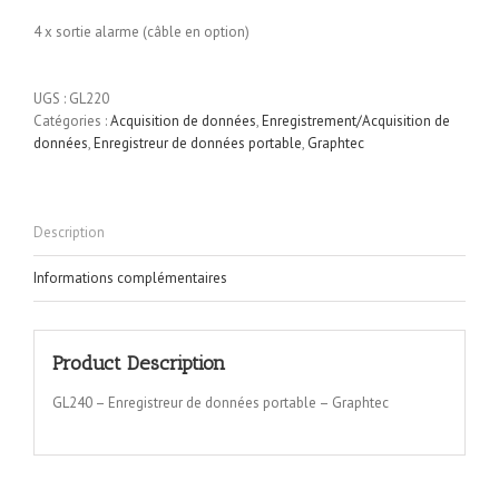
4 x sortie alarme (câble en option)
UGS :
GL220
Catégories :
Acquisition de données
,
Enregistrement/Acquisition de
données
,
Enregistreur de données portable
,
Graphtec
Description
Informations complémentaires
Product Description
GL240 – Enregistreur de données portable – Graphtec