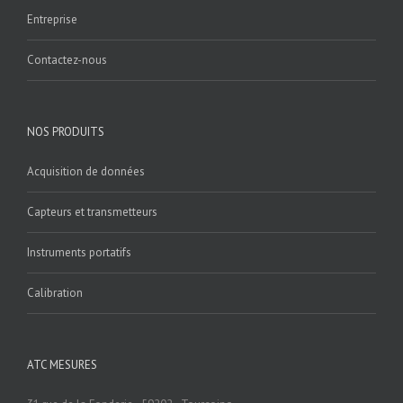
Entreprise
Contactez-nous
NOS PRODUITS
Acquisition de données
Capteurs et transmetteurs
Instruments portatifs
Calibration
ATC MESURES