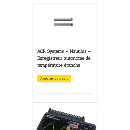
ACR Systems – Nautilus –
Enregistreur autonome de
température étanche
Ajouter au devis