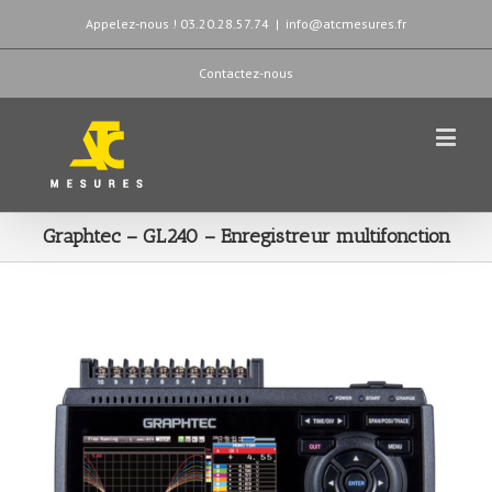
Appelez-nous ! 03.20.28.57.74
|
info@atcmesures.fr
Contactez-nous
Graphtec – GL240 – Enregistreur multifonction