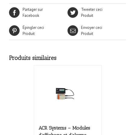
Partager sur
Tweeter ceci
Facebook
Produit
Épingler ceci
Envoyer ceci
Produit
Produit
Produits similaires
ACR Systems – Modules