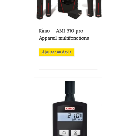
Kimo – AMI 310 pro –
Appareil multifonctions
Ajouter au devis