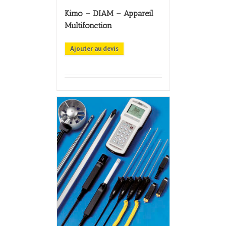
Kimo – DIAM – Appareil
Multifonction
Ajouter au devis