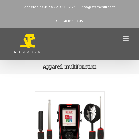
Appelez-nous ! 03.20.28.57.74
|
info@atcmesures.fr
Contactez-nous
Appareil multifonction