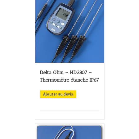
Delta Ohm – HD2307 –
Thermomètre étanche IP67
Ajouter au devis