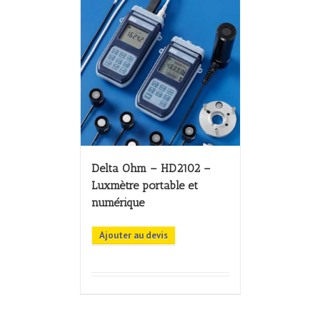
Delta Ohm – HD2102 –
Luxmètre portable et
numérique
Ajouter au devis