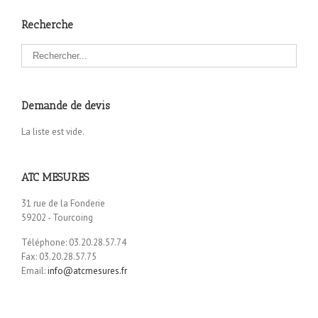
Recherche
Demande de devis
La liste est vide.
ATC MESURES
31 rue de la Fonderie
59202 - Tourcoing
Téléphone: 03.20.28.57.74
Fax: 03.20.28.57.75
Email:
info@atcmesures.fr