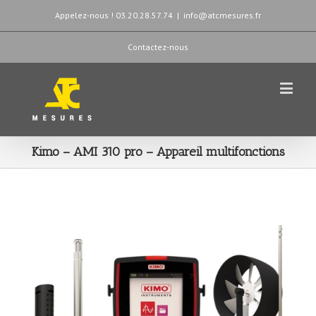
Appelez-nous ! 03.20.28.57.74
|
info@atcmesures.fr
Contactez-nous
Kimo – AMI 310 pro – Appareil multifonctions