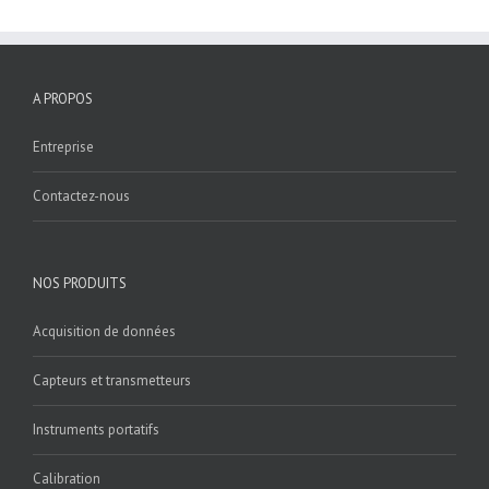
A PROPOS
Entreprise
Contactez-nous
NOS PRODUITS
Acquisition de données
Capteurs et transmetteurs
Instruments portatifs
Calibration