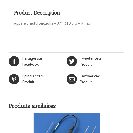
Product Description
Appareil multifonctions – AMI 310 pro – Kimo
Partager sur
Tweeter ceci
Facebook
Produit
Épingler ceci
Envoyer ceci
Produit
Produit
Produits similaires