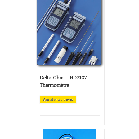
Delta Ohm – HD2107 –
Thermomètre
Ajouter au devis