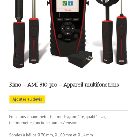
Kimo – AMI 310 pro – Appareil multifonctions
Ajouter au devis
Fonctions : manomètre, thermo-hygromètre, qualité d’air,
thermomètre, fonction courrant/tension…
Sondes à hélice Ø 70 mm, Ø 100 mm et Ø 14 mm