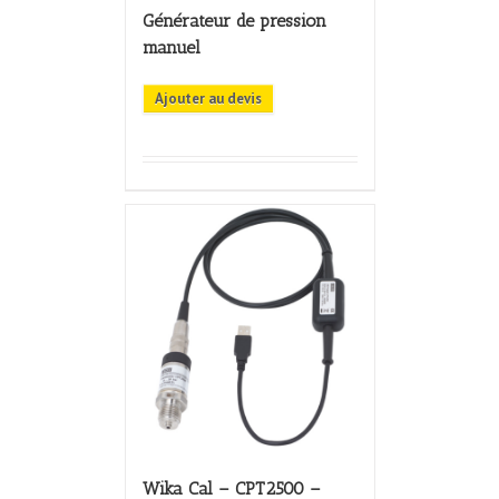
Générateur de pression
manuel
Ajouter au devis
Wika Cal – CPT2500 –