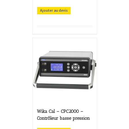
Ajouter au devis
Wika Cal – CPC2000 –
Contrôleur basse pression