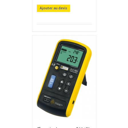
Ajouter au devis