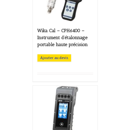
Wika Cal – CPH6400 –
Instrument d’étalonnage
portable haute précision
Ajouter au devis