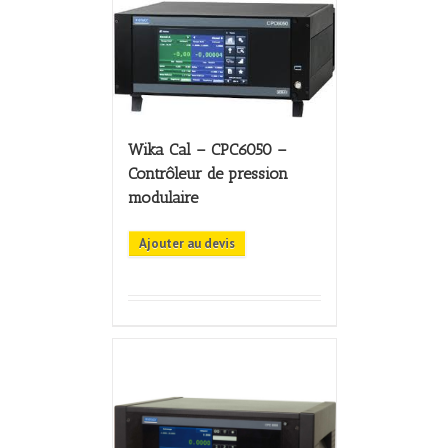
Wika Cal – CPC6050 –
Contrôleur de pression
modulaire
Ajouter au devis