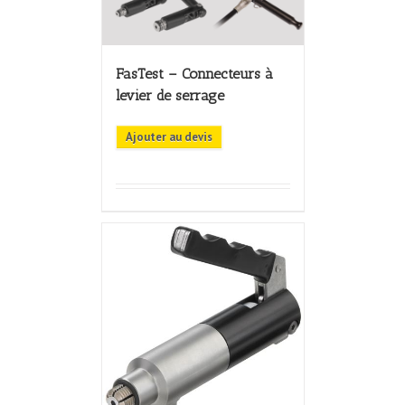
FasTest – Connecteurs à
levier de serrage
Ajouter au devis