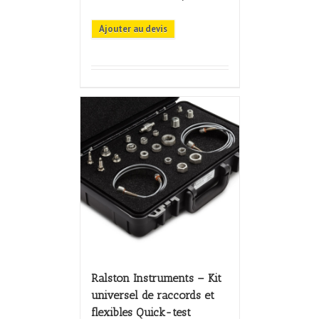
Ajouter au devis
Ralston Instruments – Kit
universel de raccords et
flexibles Quick-test