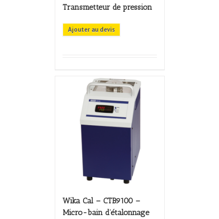
Transmetteur de pression
Ajouter au devis
Wika Cal – CTB9100 –
Micro-bain d’étalonnage