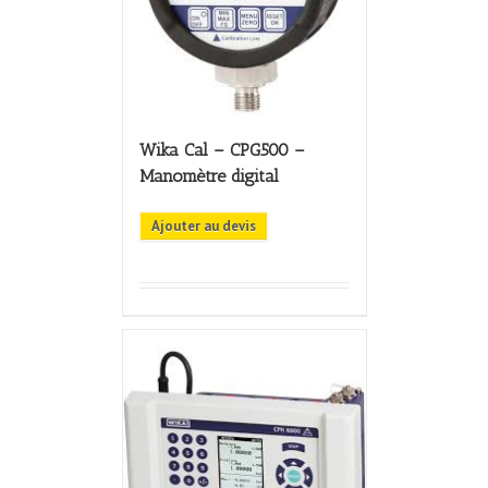
Wika Cal – CPG500 –
Manomètre digital
Ajouter au devis