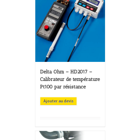
Delta Ohm – HD2017 –
Calibrateur de température
Pt100 par résistance
Ajouter au devis