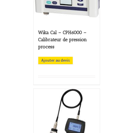
Wika Cal – CPH6000 –
Calibrateur de pression
process
Ajouter au devis