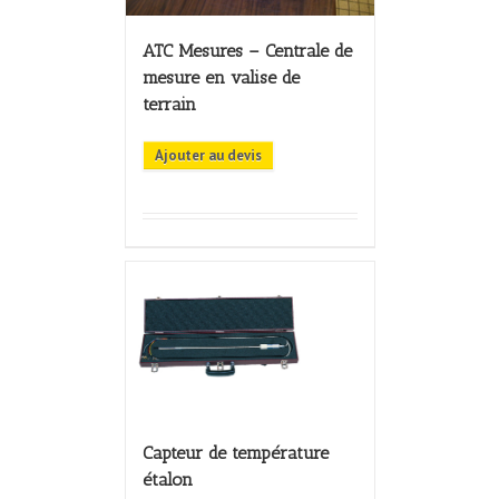
ATC Mesures – Centrale de
mesure en valise de
terrain
Ajouter au devis
Capteur de température
étalon