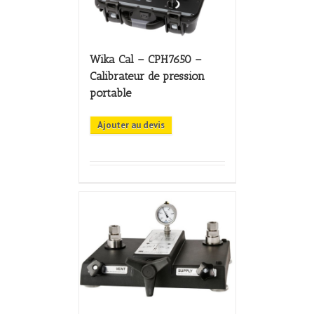
Wika Cal – CPH7650 –
Calibrateur de pression
portable
Ajouter au devis