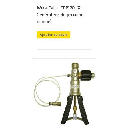
Wika Cal – CPP120-X –
Générateur de pression
manuel
Ajouter au devis