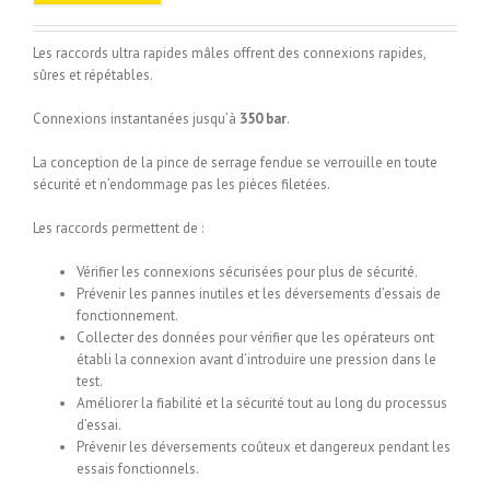
Les raccords ultra rapides mâles offrent des connexions rapides,
sûres et répétables.
Connexions instantanées jusqu’à
350 bar
.
La conception de la pince de serrage fendue se verrouille en toute
sécurité et n’endommage pas les pièces filetées.
Les raccords permettent de :
Vérifier les connexions sécurisées pour plus de sécurité.
Prévenir les pannes inutiles et les déversements d’essais de
fonctionnement.
Collecter des données pour vérifier que les opérateurs ont
établi la connexion avant d’introduire une pression dans le
test.
Améliorer la fiabilité et la sécurité tout au long du processus
d’essai.
Prévenir les déversements coûteux et dangereux pendant les
essais fonctionnels.