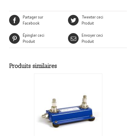
Partager sur
Tweeter ceci
Facebook
Produit
Épingler ceci
Envoyer ceci
Produit
Produit
Produits similaires