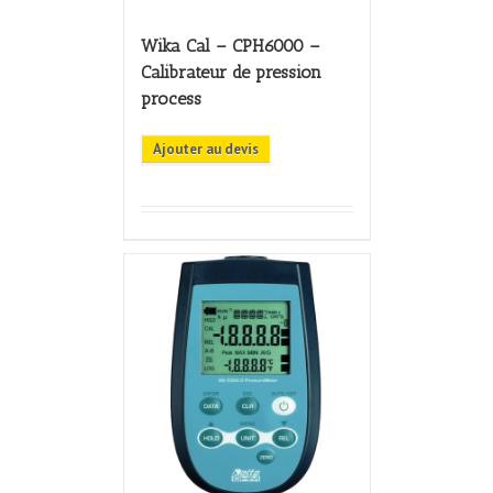
Wika Cal – CPH6000 –
Calibrateur de pression
process
Ajouter au devis