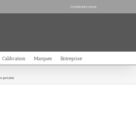
Contactez-nous
Calibration
Marques
Entreprise
e portable