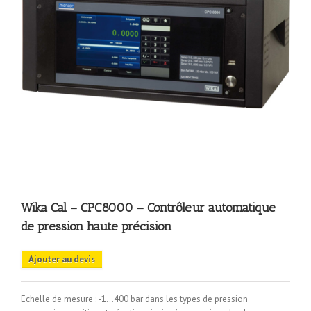
Wika Cal – CPC8000 – Contrôleur automatique
de pression haute précision
Ajouter au devis
Echelle de mesure : -1…400 bar dans les types de pression