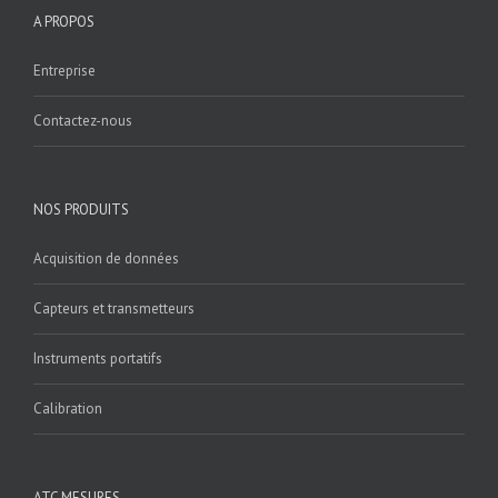
A PROPOS
Entreprise
Contactez-nous
NOS PRODUITS
Acquisition de données
Capteurs et transmetteurs
Instruments portatifs
Calibration
ATC MESURES