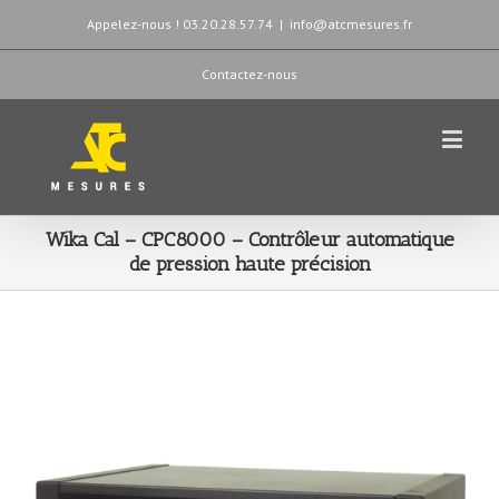
Appelez-nous ! 03.20.28.57.74
|
info@atcmesures.fr
Contactez-nous
Wika Cal – CPC8000 – Contrôleur automatique
de pression haute précision