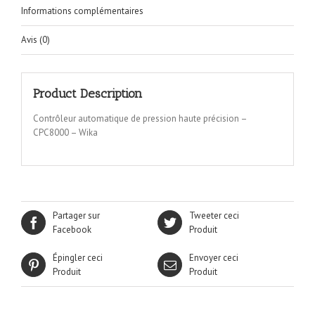
Informations complémentaires
Avis (0)
Product Description
Contrôleur automatique de pression haute précision –
CPC8000 – Wika
Partager sur
Tweeter ceci
Facebook
Produit
Épingler ceci
Envoyer ceci
Produit
Produit