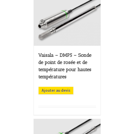
Vaisala – DMP5 – Sonde
de point de rosée et de
température pour hautes
températures
Ajouter au devis