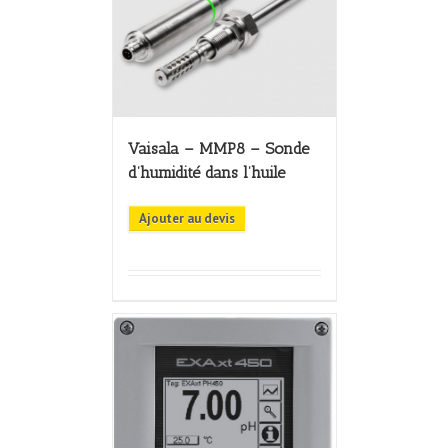
Vaisala – MMP8 – Sonde
d’humidité dans l’huile
Ajouter au devis