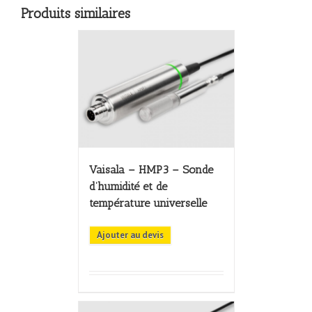
Produits similaires
Vaisala – HMP3 – Sonde
d’humidité et de
température universelle
Ajouter au devis