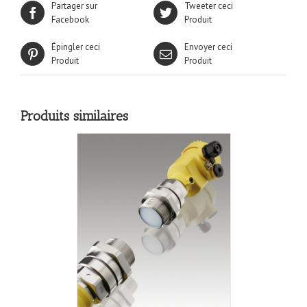
Partager sur
Tweeter ceci
Facebook
Produit
Épingler ceci
Envoyer ceci
Produit
Produit
Produits similaires