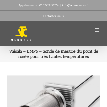
Appelez-nous ! 03.20.28.57.74
|
info@atcmesures.fr
Contactez-nous
Vaisala – DMP6 – Sonde de mesure du point de
rosée pour très hautes températures