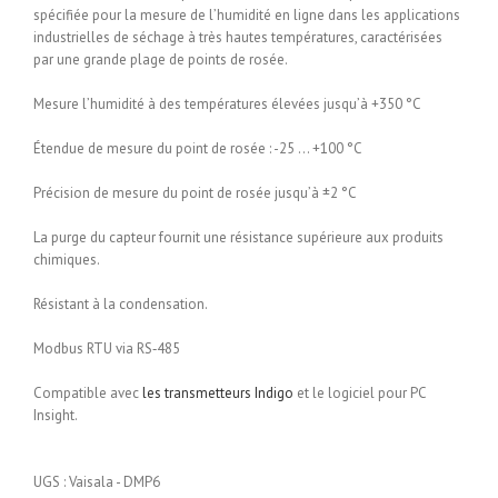
spécifiée pour la mesure de l’humidité en ligne dans les applications
industrielles de séchage à très hautes températures, caractérisées
par une grande plage de points de rosée.
Mesure l’humidité à des températures élevées jusqu’à +350 °C
Étendue de mesure du point de rosée : -25 … +100 °C
Précision de mesure du point de rosée jusqu’à ±2 °C
La purge du capteur fournit une résistance supérieure aux produits
chimiques.
Résistant à la condensation.
Modbus RTU via RS‑485
Compatible avec
les transmetteurs Indigo
et le logiciel pour PC
Insight.
UGS :
Vaisala - DMP6