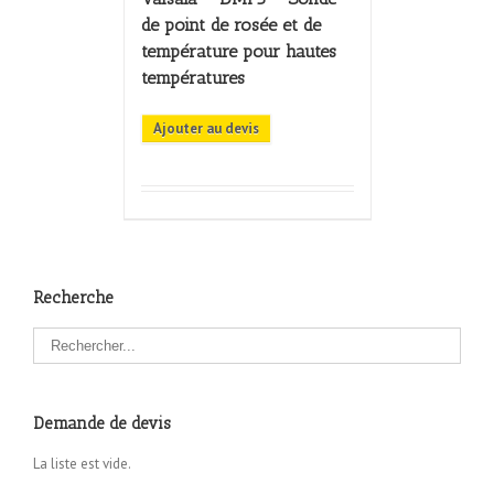
de point de rosée et de
température pour hautes
températures
Ajouter au devis
Recherche
Demande de devis
La liste est vide.