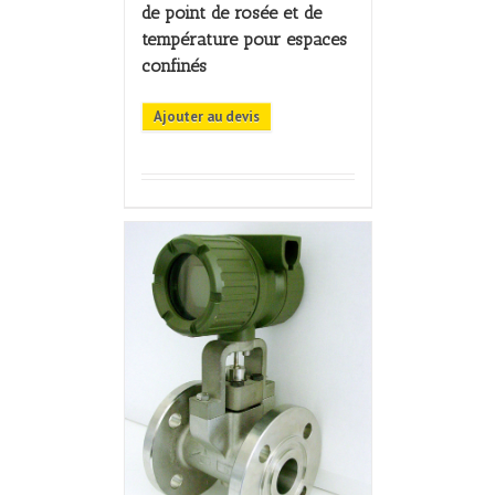
de point de rosée et de
température pour espaces
confinés
Ajouter au devis