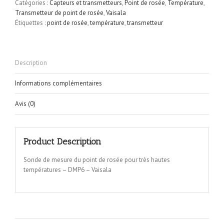
Catégories :
Capteurs et transmetteurs
,
Point de rosée
,
Température
,
Transmetteur de point de rosée
,
Vaisala
Étiquettes :
point de rosée
,
température
,
transmetteur
Description
Informations complémentaires
Avis (0)
Product Description
Sonde de mesure du point de rosée pour très hautes
températures – DMP6 – Vaisala