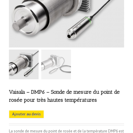
Vaisala – DMP6 – Sonde de mesure du point de
rosée pour très hautes températures
Ajouter au devis
La sonde de mesure du point de rosée et de la température DMP6 est