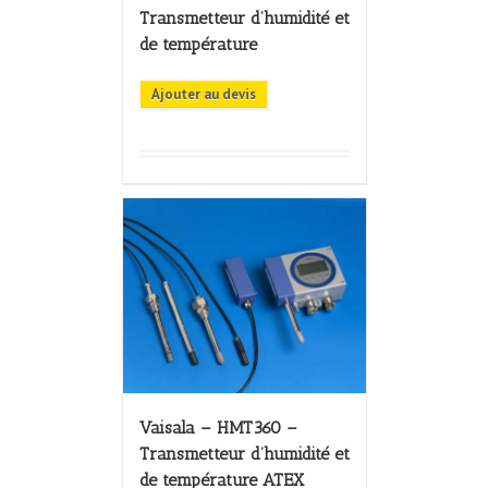
Transmetteur d’humidité et
de température
Ajouter au devis
Vaisala – HMT360 –
Transmetteur d’humidité et
de température ATEX