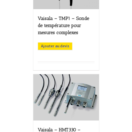
Vaisala – TMP1 – Sonde
de température pour
mesures complexes
Ajouter au devis
Vaisala – HMT330 –