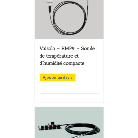
Vaisala – HMP9 – Sonde
de température et
d’humidité compacte
Ajouter au devis