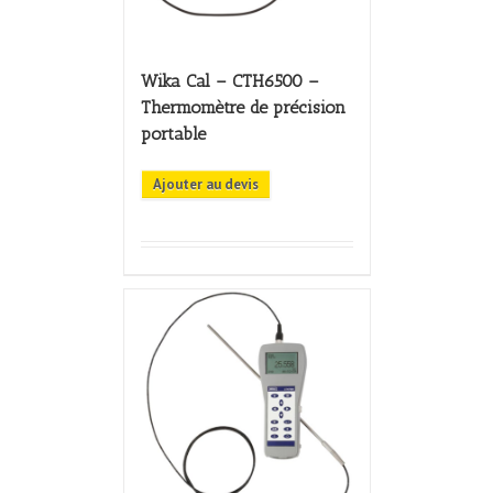
Wika Cal – CTH6500 –
Thermomètre de précision
portable
Ajouter au devis