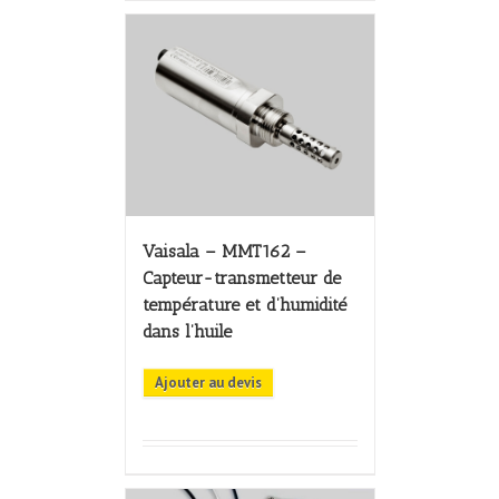
Vaisala – MMT162 –
Capteur-transmetteur de
température et d’humidité
dans l’huile
Ajouter au devis