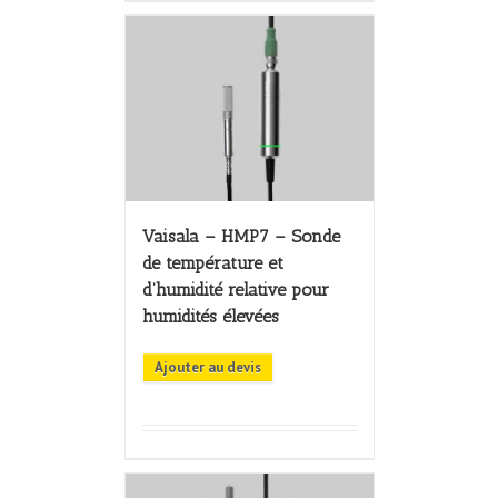
Vaisala – HMP7 – Sonde
de température et
d’humidité relative pour
humidités élevées
Ajouter au devis