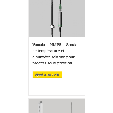
Vaisala – HMP8 – Sonde
de température et
d’humidité relative pour
process sous pression
Ajouter au devis