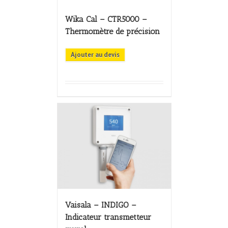
Wika Cal – CTR5000 –
Thermomètre de précision
Ajouter au devis
Vaisala – INDIGO –
Indicateur transmetteur