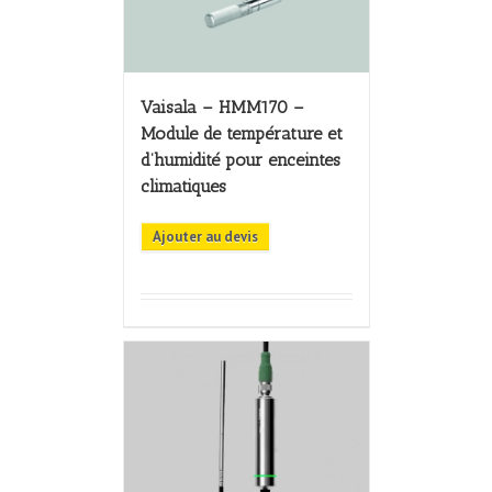
Vaisala – HMM170 –
Module de température et
d’humidité pour enceintes
climatiques
Ajouter au devis