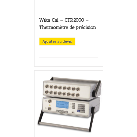
Wika Cal – CTR2000 –
Thermomètre de précision
Ajouter au devis