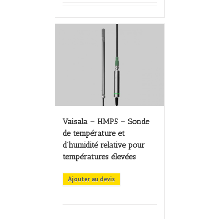
Vaisala – HMP5 – Sonde
de température et
d’humidité relative pour
températures élevées
Ajouter au devis