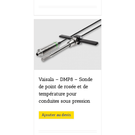
Vaisala – DMP8 – Sonde
de point de rosée et de
température pour
conduites sous pression
Ajouter au devis