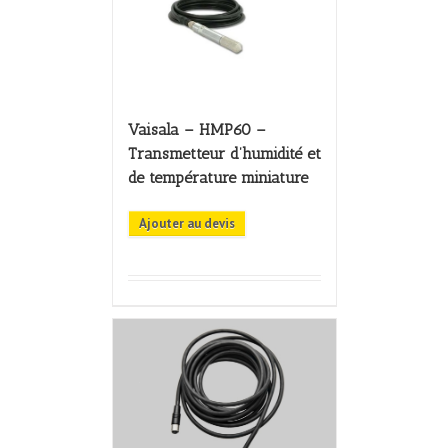
Vaisala – HMP60 –
Transmetteur d’humidité et
de température miniature
Ajouter au devis