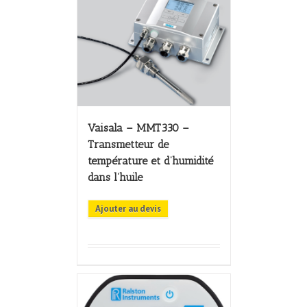
Vaisala – MMT330 –
Transmetteur de
température et d’humidité
dans l’huile
Ajouter au devis