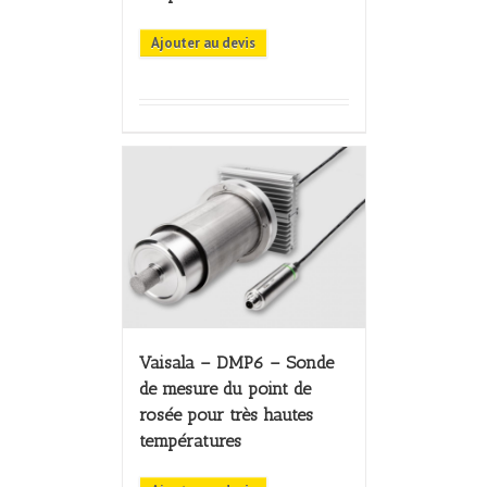
Ajouter au devis
Vaisala – DMP6 – Sonde
de mesure du point de
rosée pour très hautes
températures