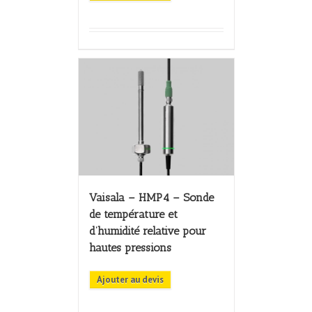
Vaisala – HMP4 – Sonde
de température et
d’humidité relative pour
hautes pressions
Ajouter au devis