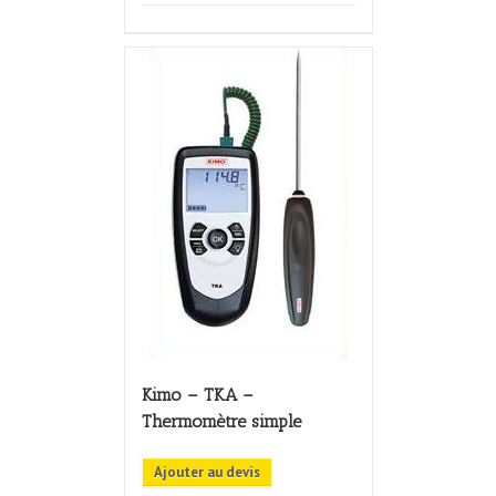
Kimo – TKA –
Thermomètre simple
Ajouter au devis