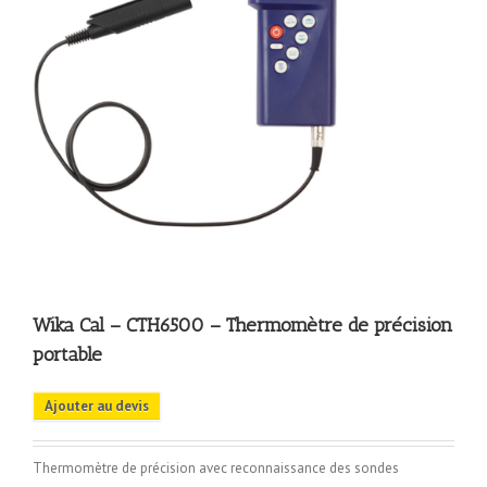
Wika Cal – CTH6500 – Thermomètre de précision
portable
Ajouter au devis
Thermomètre de précision avec reconnaissance des sondes