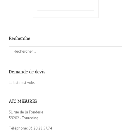
Recherche
Demande de devis
La liste est vide.
ATC MESURES
31 rue de la Fonderie
59202 - Tourcoing
Téléphone: 03.20.28.57.74