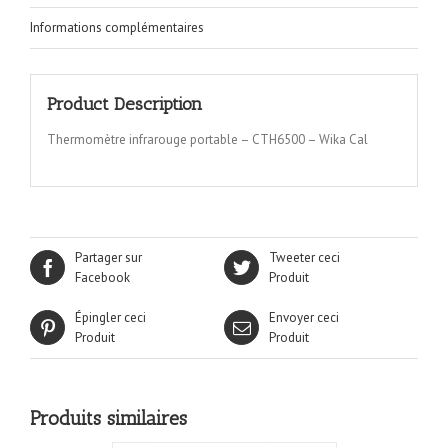
Informations complémentaires
Product Description
Thermomètre infrarouge portable – CTH6500 – Wika Cal
Partager sur
Tweeter ceci
Facebook
Produit
Épingler ceci
Envoyer ceci
Produit
Produit
Produits similaires