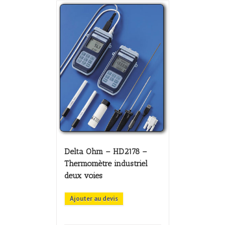
Delta Ohm – HD2178 –
Thermomètre industriel
deux voies
Ajouter au devis