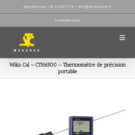
Appelez-nous ! 03.20.28.57.74
|
info@atcmesures.fr
Contactez-nous
Wika Cal – CTH6500 – Thermomètre de précision
portable