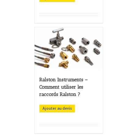
Ralston Instruments –
Comment utiliser les
raccords Ralston ?
Ajouter au devis