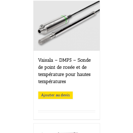
Vaisala – DMP5 – Sonde
de point de rosée et de
température pour hautes
températures
Ajouter au devis