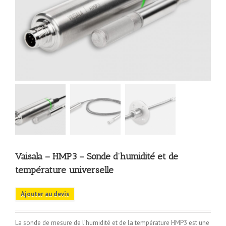
Vaisala – HMP3 – Sonde d’humidité et de
température universelle
Ajouter au devis
La sonde de mesure de l’humidité et de la température HMP3 est une