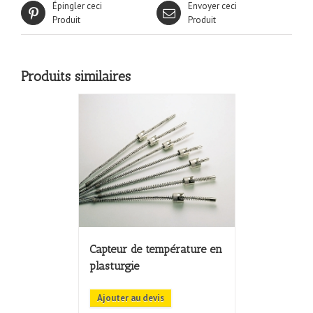
Épingler ceci
Envoyer ceci
Produit
Produit
Produits similaires
Capteur de température en
plasturgie
Ajouter au devis