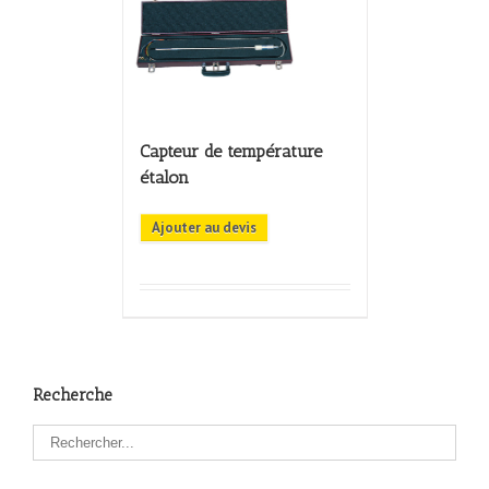
Capteur de température
étalon
Ajouter au devis
Recherche