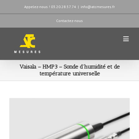
Appelez-nous ! 03.20.28.57.74
|
info@atcmesures.fr
Contactez-nous
Vaisala – HMP3 – Sonde d’humidité et de
température universelle