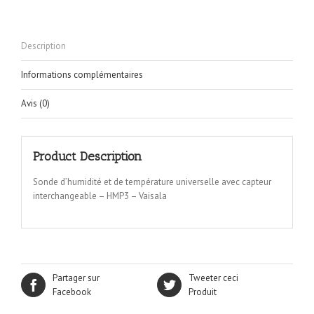
Description
Informations complémentaires
Avis (0)
Product Description
Sonde d’humidité et de température universelle avec capteur
interchangeable – HMP3 – Vaisala
Partager sur
Tweeter ceci
Facebook
Produit