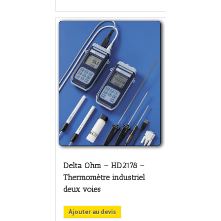
Delta Ohm – HD2178 –
Thermomètre industriel
deux voies
Ajouter au devis