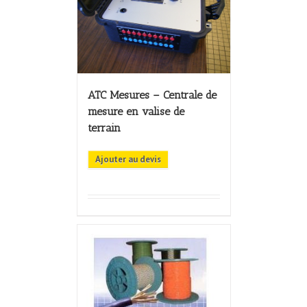
ATC Mesures – Centrale de
mesure en valise de
terrain
Ajouter au devis