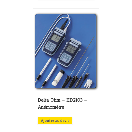
Delta Ohm – HD2103 –
Anémomètre
Ajouter au devis