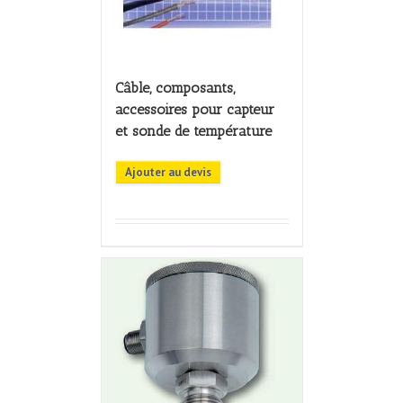
Câble, composants,
accessoires pour capteur
et sonde de température
Ajouter au devis