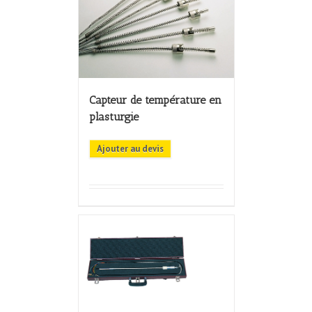
Capteur de température en
plasturgie
Ajouter au devis