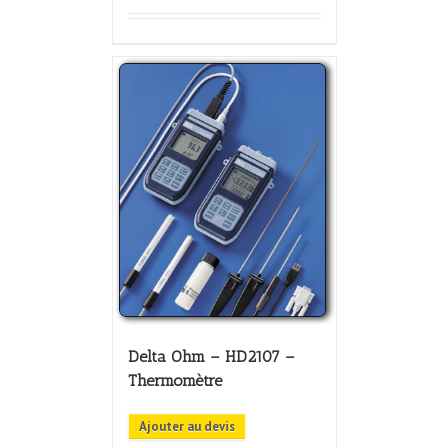
Delta Ohm – HD2107 –
Thermomètre
Ajouter au devis