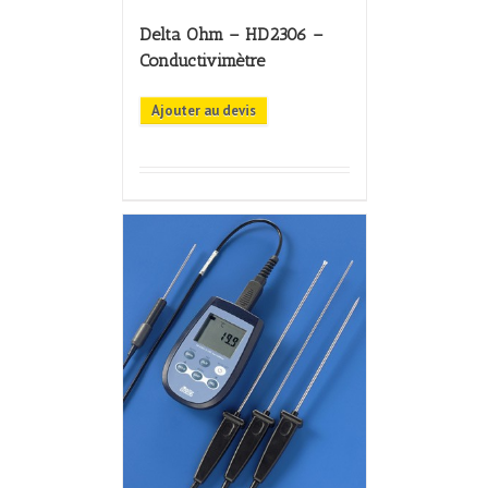
Delta Ohm – HD2306 –
Conductivimètre
Ajouter au devis