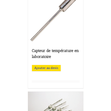
Capteur de température en
laboratoire
Ajouter au devis