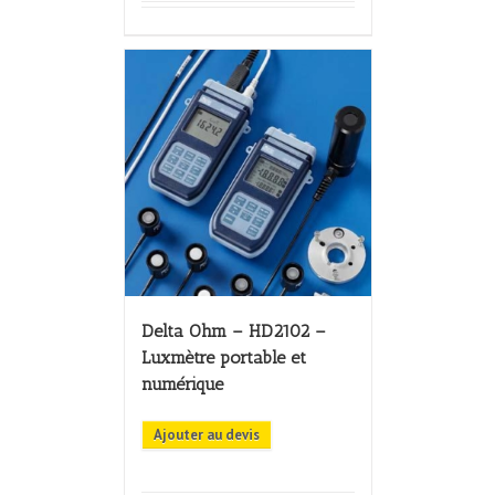
Delta Ohm – HD2102 –
Luxmètre portable et
numérique
Ajouter au devis