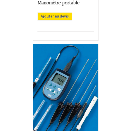
Manomètre portable
Ajouter au devis