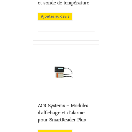
et sonde de température
Ajouter au devis
ACR Systems – Modules
d’affichage et d’alarme
pour SmartReader Plus