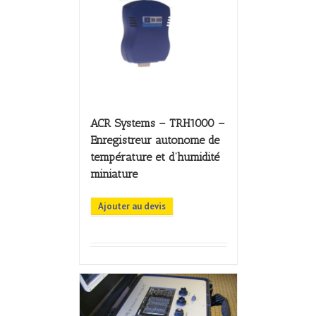
ACR Systems – TRH1000 –
Enregistreur autonome de
température et d’humidité
miniature
Ajouter au devis