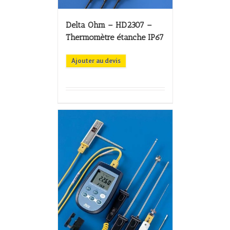
Delta Ohm – HD2307 –
Thermomètre étanche IP67
Ajouter au devis