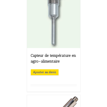
Capteur de température en
agro-alimentaire
Ajouter au devis