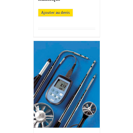
Ajouter au devis