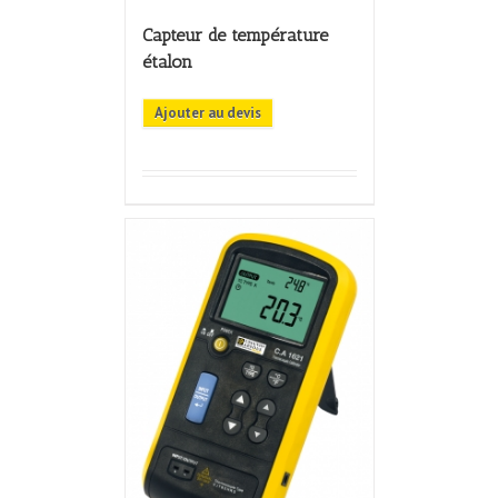
Capteur de température
étalon
Ajouter au devis