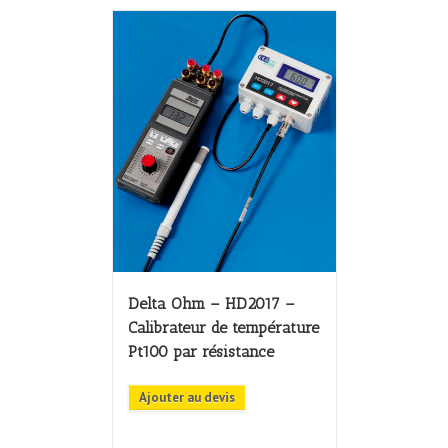
Delta Ohm – HD2017 –
Calibrateur de température
Pt100 par résistance
Ajouter au devis