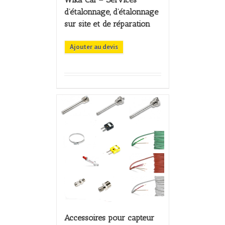
d’étalonnage, d’étalonnage
sur site et de réparation
Ajouter au devis
Accessoires pour capteur