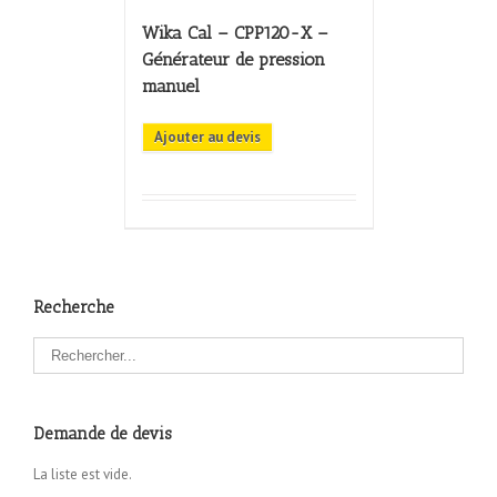
Wika Cal – CPP120-X –
Générateur de pression
manuel
Ajouter au devis
Recherche
Demande de devis
La liste est vide.