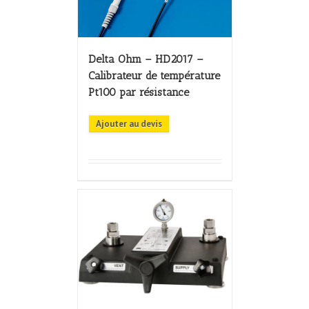
Delta Ohm – HD2017 –
Calibrateur de température
Pt100 par résistance
Ajouter au devis