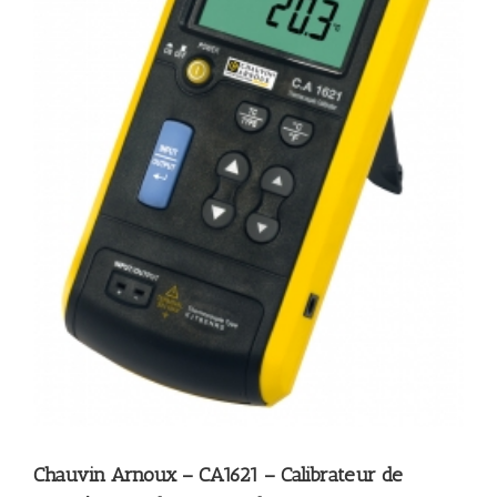
Chauvin Arnoux – CA1621 – Calibrateur de