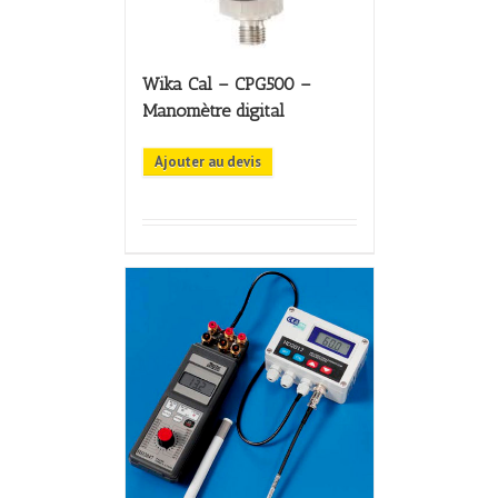
Wika Cal – CPG500 –
Manomètre digital
Ajouter au devis