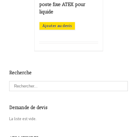
poste fixe ATEX pour
liquide
Ajouter au devis
Recherche
Demande de devis
La liste est vide.