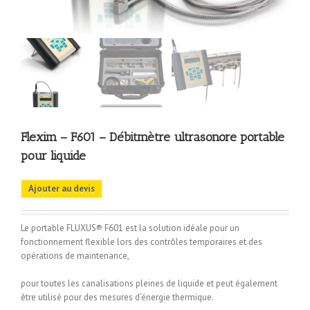
Flexim – F601 – Débitmètre ultrasonore portable
pour liquide
Ajouter au devis
Le portable FLUXUS® F601 est la solution idéale pour un
fonctionnement flexible lors des contrôles temporaires et des
opérations de maintenance,
pour toutes les canalisations pleines de liquide et peut également
être utilisé pour des mesures d‘énergie thermique.