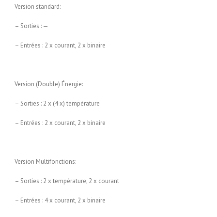
Version standard:
– Sorties : —
– Entrées : 2 x courant, 2 x binaire
Version (Double) Énergie:
– Sorties : 2 x (4 x) température
– Entrées : 2 x courant, 2 x binaire
Version Multifonctions:
– Sorties : 2 x température, 2 x courant
– Entrées : 4 x courant, 2 x binaire