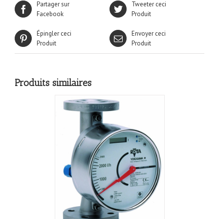
Partager sur
Tweeter ceci
Facebook
Produit
Épingler ceci
Envoyer ceci
Produit
Produit
Produits similaires