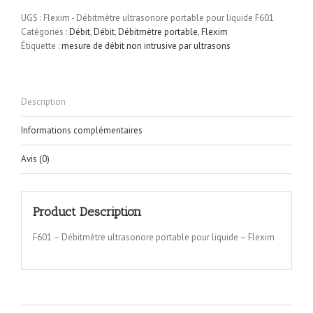
UGS :
Flexim - Débitmètre ultrasonore portable pour liquide F601
Catégories :
Débit
,
Débit
,
Débitmètre portable
,
Flexim
Étiquette :
mesure de débit non intrusive par ultrasons
Description
Informations complémentaires
Avis (0)
Product Description
F601 – Débitmètre ultrasonore portable pour liquide – Flexim