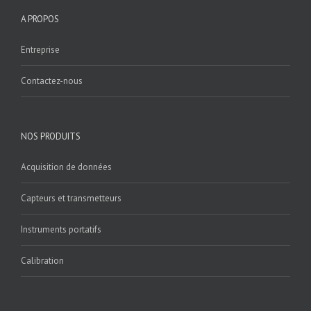
A PROPOS
Entreprise
Contactez-nous
NOS PRODUITS
Acquisition de données
Capteurs et transmetteurs
Instruments portatifs
Calibration