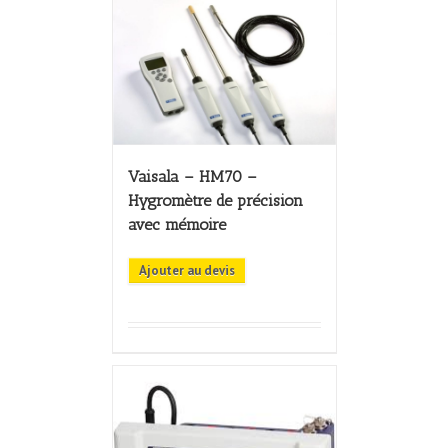
Vaisala – HM70 –
Hygromètre de précision
avec mémoire
Ajouter au devis