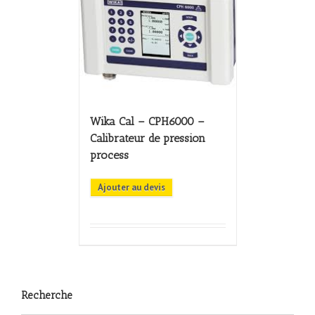
Wika Cal – CPH6000 –
Calibrateur de pression
process
Ajouter au devis
Recherche