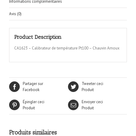
Informations complémentaires
Avis (0)
Product Description
CA1623 – Calibrateur de température Pt100 – Chauvin Arnoux
Partager sur
Tweeter ceci
Facebook
Produit
Épingler ceci
Envoyer ceci
Produit
Produit
Produits similaires