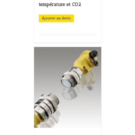
température et CO2
Ajouter au devis