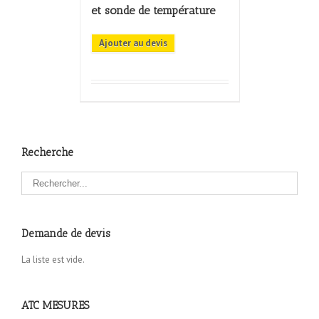
et sonde de température
Ajouter au devis
Recherche
Demande de devis
La liste est vide.
ATC MESURES