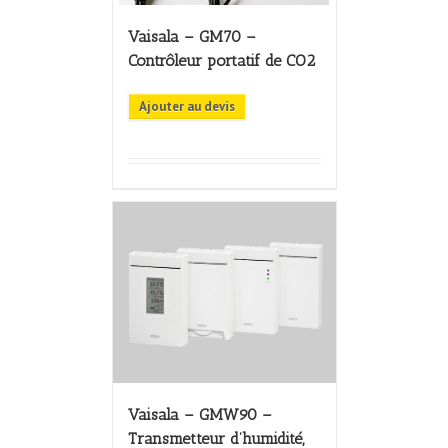
Vaisala – GM70 –
Contrôleur portatif de CO2
Ajouter au devis
Vaisala – GMW90 –
Transmetteur d’humidité,