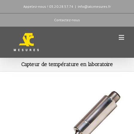
Appelez-nous ! 03.20.28.57.74
|
info@atcmesures.fr
Contactez-nous
Capteur de température en laboratoire