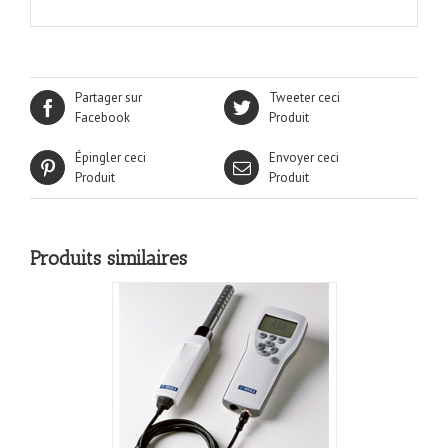
Partager sur
Tweeter ceci
Facebook
Produit
Épingler ceci
Envoyer ceci
Produit
Produit
Produits similaires