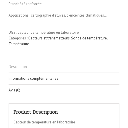
Étanchéité renforcée
Applications : cartographie d’étuves, d’enceintes climatiques…
UGS :
capteur de température en laboratoire
Catégories :
Capteurs et transmetteurs
,
Sonde de température
,
Température
Description
Informations complémentaires
Avis (0)
Product Description
Capteur de température en laboratoire