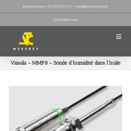
Appelez-nous ! 03.20.28.57.74
|
info@atcmesures.fr
Contactez-nous
Vaisala – MMP8 – Sonde d’humidité dans l’huile