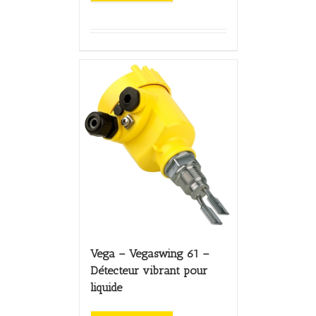
Vega – Vegaswing 61 –
Détecteur vibrant pour
liquide