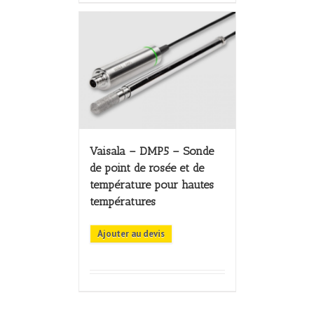
Vaisala – DMP5 – Sonde
de point de rosée et de
température pour hautes
températures
Ajouter au devis