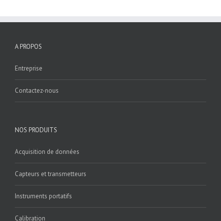
A PROPOS
Entreprise
Contactez-nous
NOS PRODUITS
Acquisition de données
Capteurs et transmetteurs
Instruments portatifs
Calibration