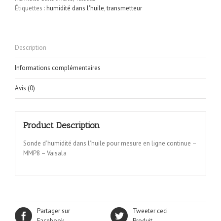
Étiquettes :
humidité dans l'huile
,
transmetteur
Description
Informations complémentaires
Avis (0)
Product Description
Sonde d’humidité dans l’huile pour mesure en ligne continue –
MMP8 – Vaisala
Partager sur
Tweeter ceci
Facebook
Produit