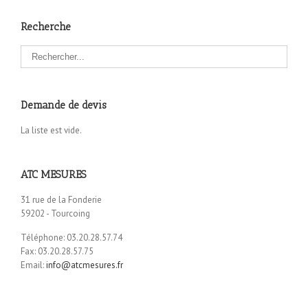
Recherche
Demande de devis
La liste est vide.
ATC MESURES
31 rue de la Fonderie
59202 - Tourcoing
Téléphone: 03.20.28.57.74
Fax: 03.20.28.57.75
Email:
info@atcmesures.fr