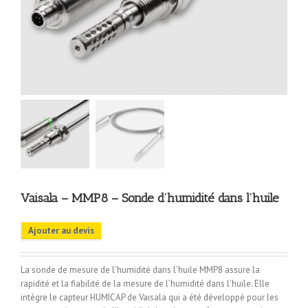
Vaisala – MMP8 – Sonde d’humidité dans l’huile
Ajouter au devis
La sonde de mesure de l’humidité dans l’huile MMP8 assure la
rapidité et la fiabilité de la mesure de l’humidité dans l’huile. Elle
intègre le capteur HUMICAP de Vaisala qui a été développé pour les