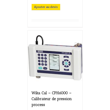
Ajouter au devis
Wika Cal – CPH6000 –
Calibrateur de pression
process