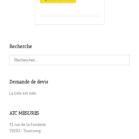
Recherche
Demande de devis
La liste est vide.
ATC MESURES
31 rue de la Fonderie
59202 - Tourcoing