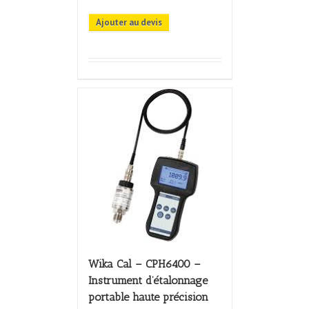
Ajouter au devis
Wika Cal – CPH6400 –
Instrument d’étalonnage
portable haute précision