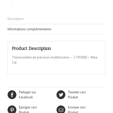
Description
Informations complémentaires
Product Description
Thermomètre de précision multifonction – CTR3000 – Wika
Cal
Partager sur
Tweeter ceci
Facebook
Produit
Épingler ceci
Envoyer ceci
Produit
Produit