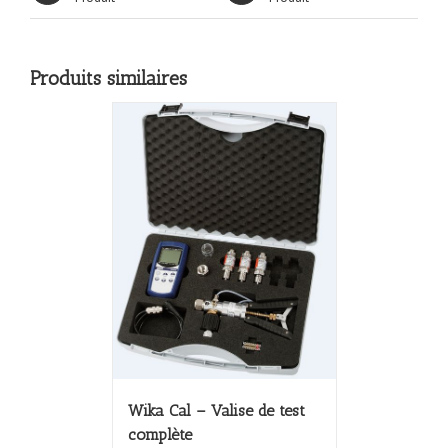
Produits similaires
Wika Cal – Valise de test
complète