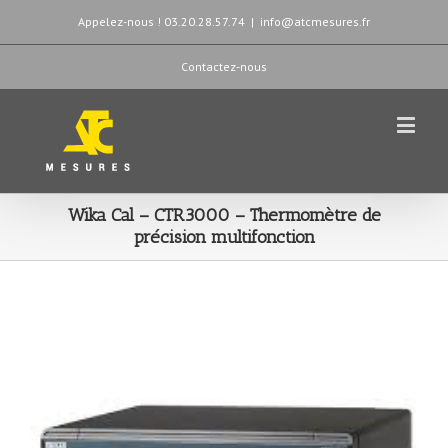
Appelez-nous ! 03.20.28.57.74
|
info@atcmesures.fr
Contactez-nous
Wika Cal – CTR3000 – Thermomètre de
précision multifonction