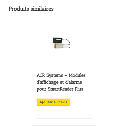
Produits similaires
ACR Systems – Modules
d’affichage et d’alarme
pour SmartReader Plus
Ajouter au devis