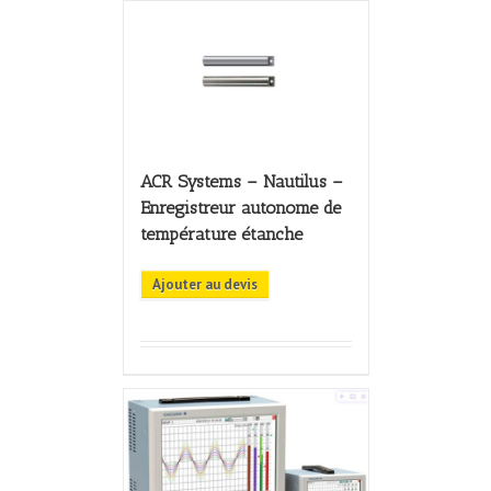
ACR Systems – Nautilus –
Enregistreur autonome de
température étanche
Ajouter au devis