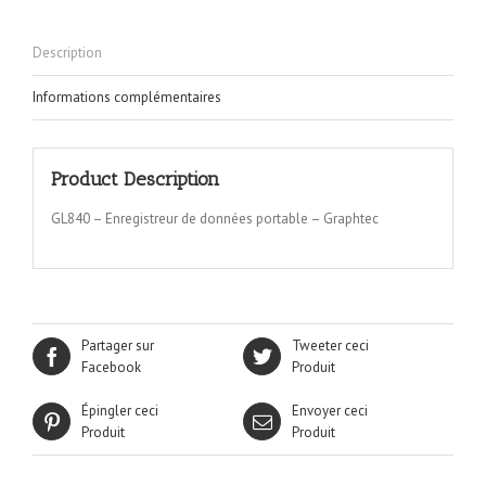
Description
Informations complémentaires
Product Description
GL840 – Enregistreur de données portable – Graphtec
Partager sur
Tweeter ceci
Facebook
Produit
Épingler ceci
Envoyer ceci
Produit
Produit