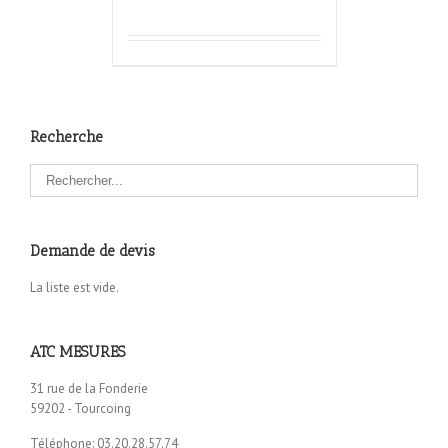
Recherche
Demande de devis
La liste est vide.
ATC MESURES
31 rue de la Fonderie
59202 - Tourcoing
Téléphone: 03.20.28.57.74