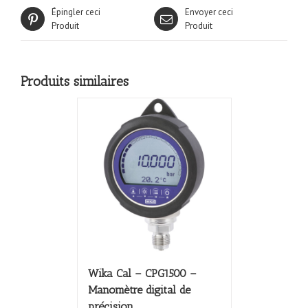
Épingler ceci
Envoyer ceci
Produit
Produit
Produits similaires
Wika Cal – CPG1500 –
Manomètre digital de
précision