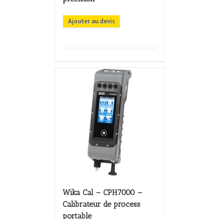
Ajouter au devis
Wika Cal – CPH7000 –
Calibrateur de process
portable