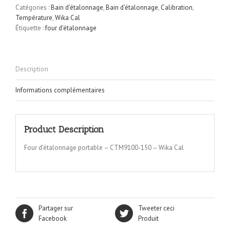
Catégories :
Bain d'étalonnage
,
Bain d'étalonnage
,
Calibration
,
Température
,
Wika Cal
Étiquette :
four d'étalonnage
Description
Informations complémentaires
Product Description
Four d’étalonnage portable – CTM9100-150 – Wika Cal
Partager sur
Tweeter ceci
Facebook
Produit