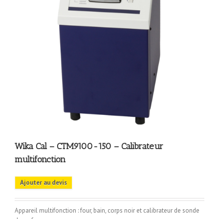
Wika Cal – CTM9100-150 – Calibrateur
multifonction
Ajouter au devis
Appareil multifonction : four, bain, corps noir et calibrateur de sonde