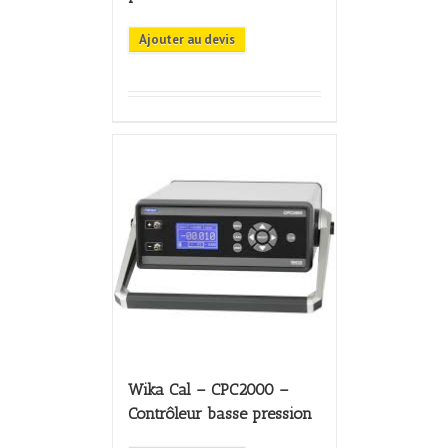
Ajouter au devis
Wika Cal – CPC2000 –
Contrôleur basse pression