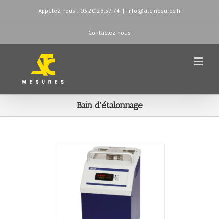
Appelez-nous ! 03.20.28.57.74
|
info@atcmesures.fr
Contactez-nous
Bain d'étalonnage