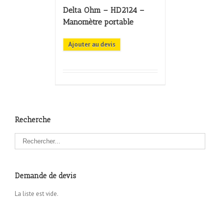
Delta Ohm – HD2124 –
Manomètre portable
Ajouter au devis
Recherche
Demande de devis
La liste est vide.