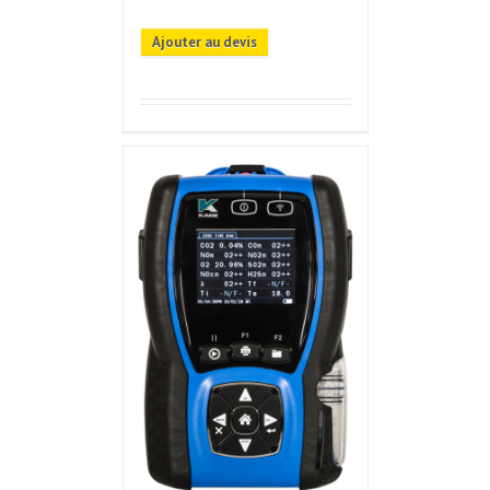
Ajouter au devis