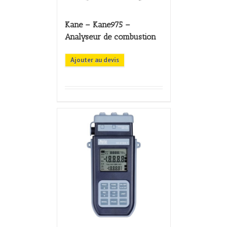
Kane – Kane975 –
Analyseur de combustion
Ajouter au devis