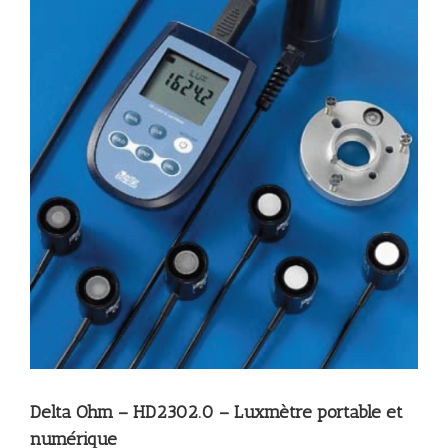
Delta Ohm – HD2302.0 – Luxmètre portable et
numérique