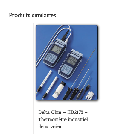
Produits similaires
Delta Ohm – HD2178 –
Thermomètre industriel
deux voies