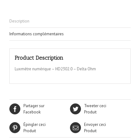
Description
Informations complémentaires
Product Description
Luxmètre numérique – HD2302.0 – Delta Ohm
Partager sur
Tweeter ceci
Facebook
Produit
Épingler ceci
Envoyer ceci
Produit
Produit