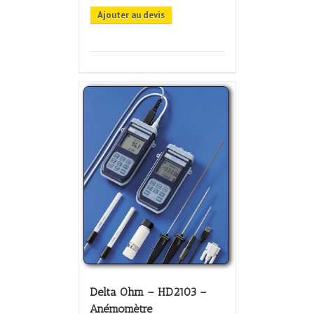
Ajouter au devis
Delta Ohm – HD2103 –
Anémomètre