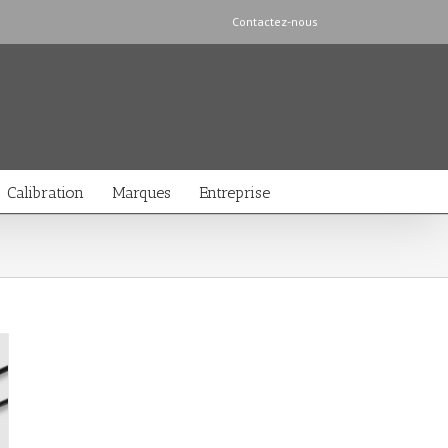
Contactez-nous
Calibration
Marques
Entreprise