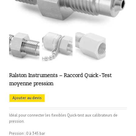
Ralston Instruments – Raccord Quick-Test
moyenne pression
Ajouter au devis
Idéal pour connecter les flexibles Quick-test aux calibrateurs de
pression.
Pression : 0 à 345 bar