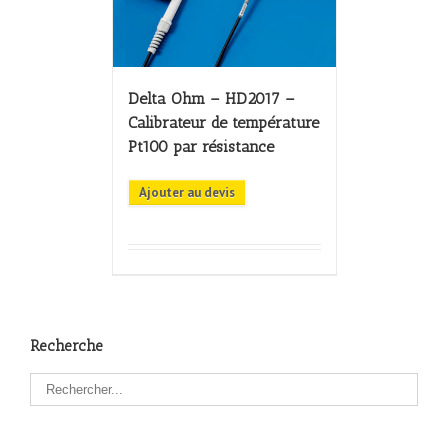
Delta Ohm – HD2017 –
Calibrateur de température
Pt100 par résistance
Ajouter au devis
Recherche