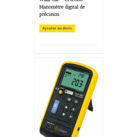
Manomètre digital de
précision
Ajouter au devis