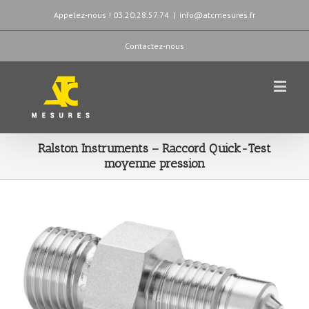
Appelez-nous ! 03.20.28.57.74
|
info@atcmesures.fr
Contactez-nous
Ralston Instruments – Raccord Quick-Test
moyenne pression