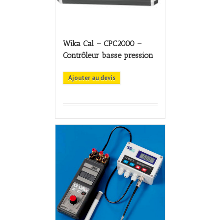
Wika Cal – CPC2000 –
Contrôleur basse pression
Ajouter au devis