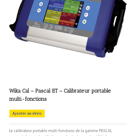
Wika Cal – Pascal ET – Calibrateur portable
multi-fonctions
Ajouter au devis
Le calibrateur portable multi-fonctions de la gamme PASCAL