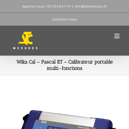
Appelez-nous ! 03.20.28.57.74
|
info@atcmesures.fr
Contactez-nous
Wika Cal – Pascal ET – Calibrateur portable
multi-fonctions