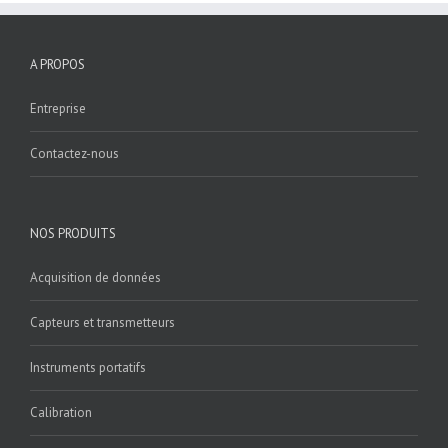
A PROPOS
Entreprise
Contactez-nous
NOS PRODUITS
Acquisition de données
Capteurs et transmetteurs
Instruments portatifs
Calibration