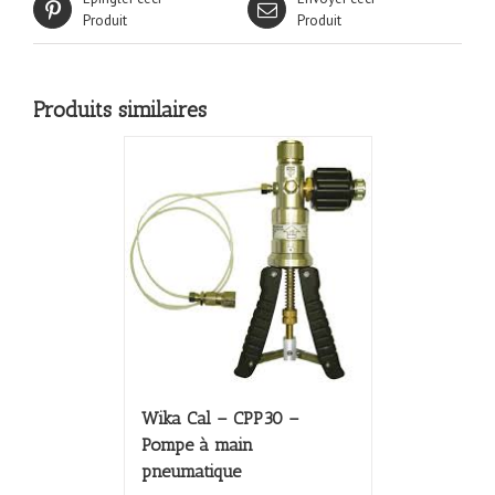
Produit
Produit
Produits similaires
Wika Cal – CPP30 –
Pompe à main
pneumatique