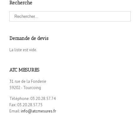
Recherche
Demande de devis
La liste est vide.
ATC MESURES
31 rue de la Fonderie
59202 - Tourcoing
Téléphone: 03.20.28.57.74
Fax: 03.20.28.57.75
Email:
info@atcmesures.fr