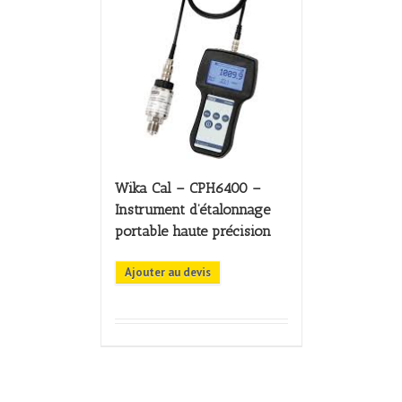
Wika Cal – CPH6400 –
Instrument d’étalonnage
portable haute précision
Ajouter au devis