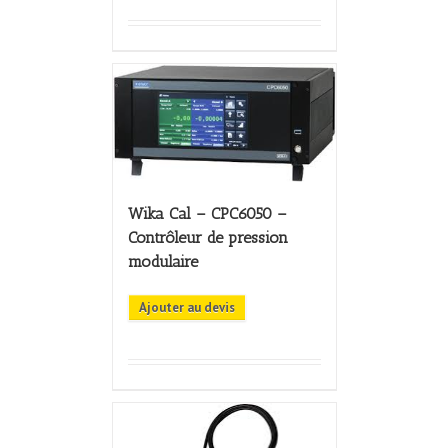
Wika Cal – CPC6050 –
Contrôleur de pression
modulaire
Ajouter au devis