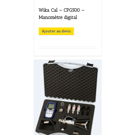
Wika Cal – CPG500 –
Manomètre digital
Ajouter au devis