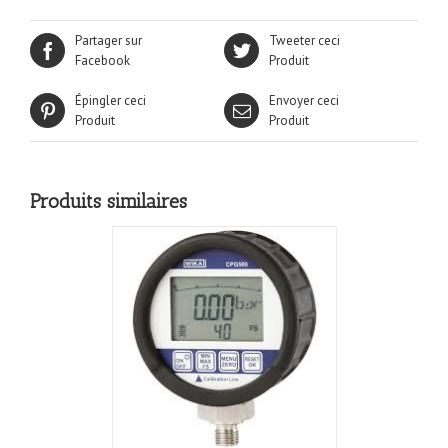
Partager sur
Tweeter ceci
Facebook
Produit
Épingler ceci
Envoyer ceci
Produit
Produit
Produits similaires