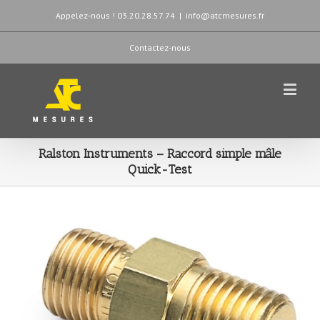
Appelez-nous ! 03.20.28.57.74
|
info@atcmesures.fr
Contactez-nous
Ralston Instruments – Raccord simple mâle
Quick-Test