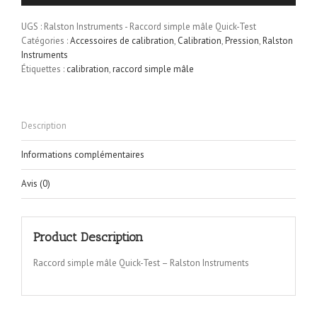
UGS :
Ralston Instruments - Raccord simple mâle Quick-Test
Catégories :
Accessoires de calibration
,
Calibration
,
Pression
,
Ralston
Instruments
Étiquettes :
calibration
,
raccord simple mâle
Description
Informations complémentaires
Avis (0)
Product Description
Raccord simple mâle Quick-Test – Ralston Instruments