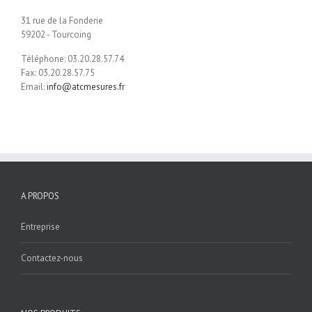
31 rue de la Fonderie
59202 - Tourcoing
Téléphone: 03.20.28.57.74
Fax: 03.20.28.57.75
Email:
info@atcmesures.fr
A PROPOS
Entreprise
Contactez-nous