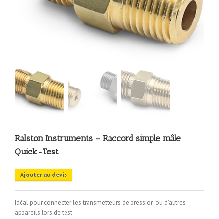
Ralston Instruments – Raccord simple mâle
Quick-Test
Ajouter au devis
Idéal pour connecter les transmetteurs de pression ou d’autres
appareils lors de test.