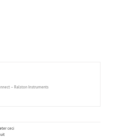
nnect – Ralston Instruments
ter ceci
uit