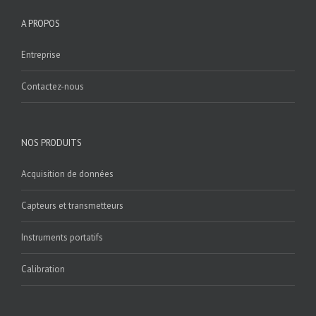
A PROPOS
Entreprise
Contactez-nous
NOS PRODUITS
Acquisition de données
Capteurs et transmetteurs
Instruments portatifs
Calibration