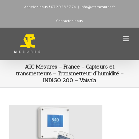
Appelez-nous ! 03.20.28.57.74
|
info@atcmesures.fr
Contactez-nous
ATC Mesures – France – Capteurs et
transmetteurs – Transmetteur d’humidité –
INDIGO 200 – Vaisala