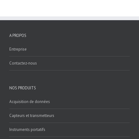
A PROPOS
Entreprise
Contactez-nous
NOS PRODUITS
Acquisition de données
Capteurs et transmetteurs
Instruments portatifs