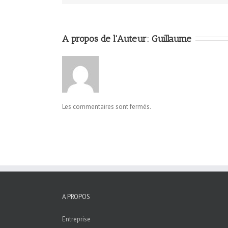
A propos de l'Auteur: 
Guillaume
Les commentaires sont fermés.
A PROPOS
Entreprise