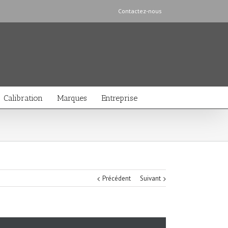
Contactez-nous
Calibration
Marques
Entreprise
Précédent
Suivant