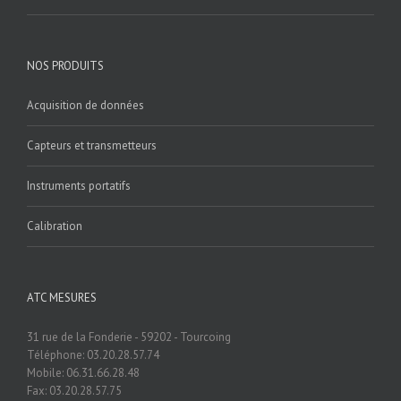
NOS PRODUITS
Acquisition de données
Capteurs et transmetteurs
Instruments portatifs
Calibration
ATC MESURES
31 rue de la Fonderie - 59202 - Tourcoing
Téléphone: 03.20.28.57.74
Mobile: 06.31.66.28.48
Fax: 03.20.28.57.75