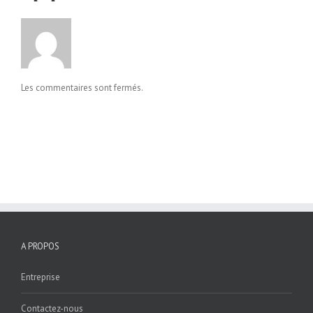
Les commentaires sont fermés.
A PROPOS
Entreprise
Contactez-nous