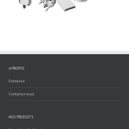
A PROPOS
Entreprise
Contactez-nous
NOS PRODUITS