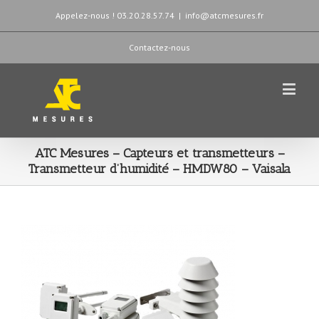
Appelez-nous ! 03.20.28.57.74
|
info@atcmesures.fr
Contactez-nous
ATC Mesures – Capteurs et transmetteurs –
Transmetteur d’humidité – HMDW80 – Vaisala