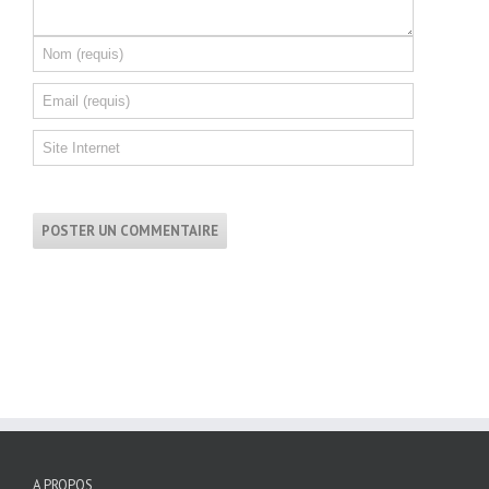
A PROPOS