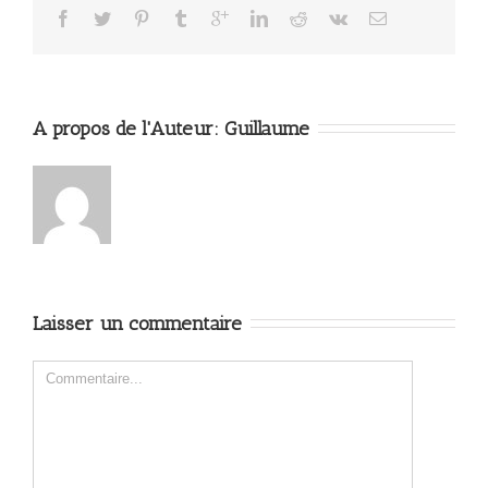
A propos de l'Auteur: 
Guillaume
Laisser un commentaire