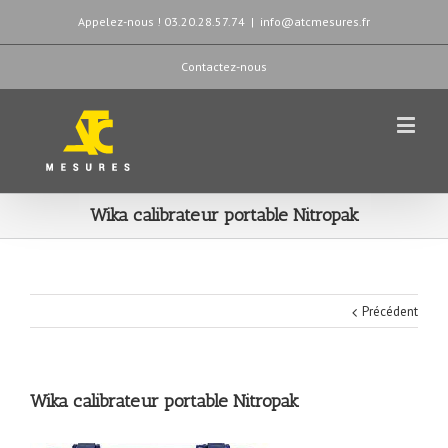
Appelez-nous ! 03.20.28.57.74
|
info@atcmesures.fr
Contactez-nous
Wika calibrateur portable Nitropak
Précédent
Wika calibrateur portable Nitropak