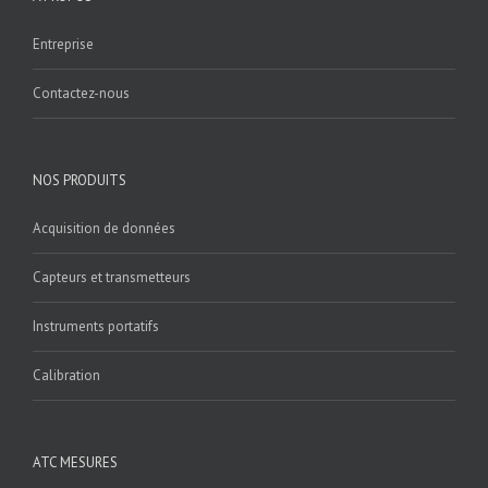
Entreprise
Contactez-nous
NOS PRODUITS
Acquisition de données
Capteurs et transmetteurs
Instruments portatifs
Calibration
ATC MESURES