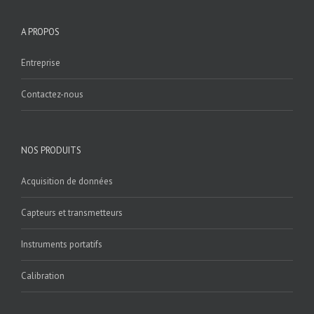
A PROPOS
Entreprise
Contactez-nous
NOS PRODUITS
Acquisition de données
Capteurs et transmetteurs
Instruments portatifs
Calibration