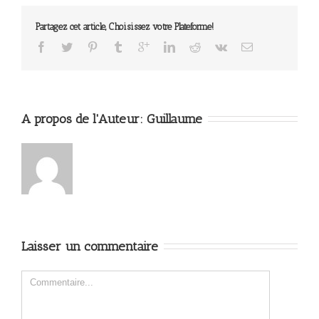
Partagez cet article, Choisissez votre Plateforme!
A propos de l'Auteur: 
Guillaume
Laisser un commentaire