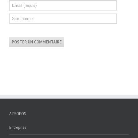
A PROPOS
Entreprise