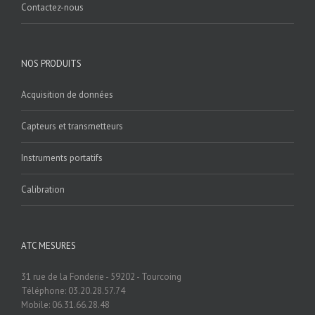
Contactez-nous
NOS PRODUITS
Acquisition de données
Capteurs et transmetteurs
Instruments portatifs
Calibration
ATC MESURES
31 rue de la Fonderie - 59202 - Tourcoing
Téléphone: 03.20.28.57.74
Mobile: 06.31.66.28.48