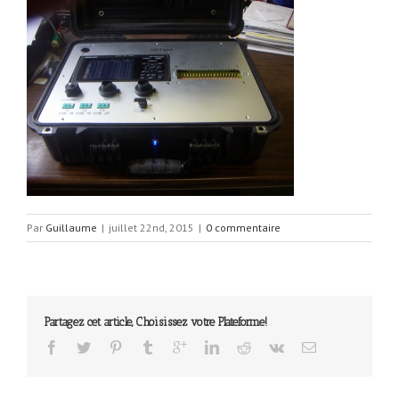
Par
Guillaume
|
juillet 22nd, 2015
|
0 commentaire
Partagez cet article, Choisissez votre Plateforme!