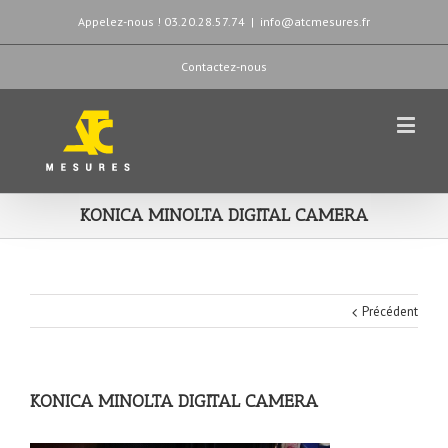
Appelez-nous ! 03.20.28.57.74
|
info@atcmesures.fr
Contactez-nous
KONICA MINOLTA DIGITAL CAMERA
Précédent
KONICA MINOLTA DIGITAL CAMERA