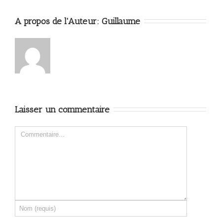
A propos de l'Auteur: 
Guillaume
Laisser un commentaire