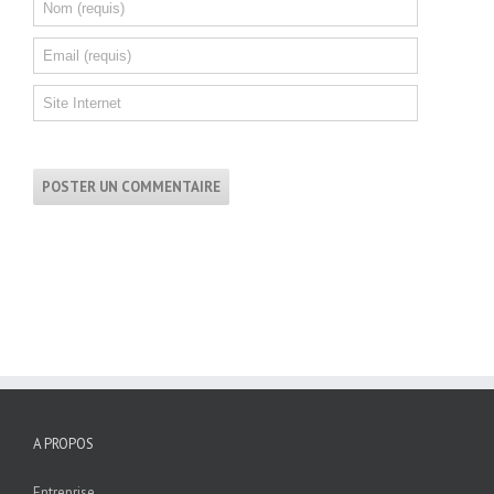
A PROPOS
Entreprise