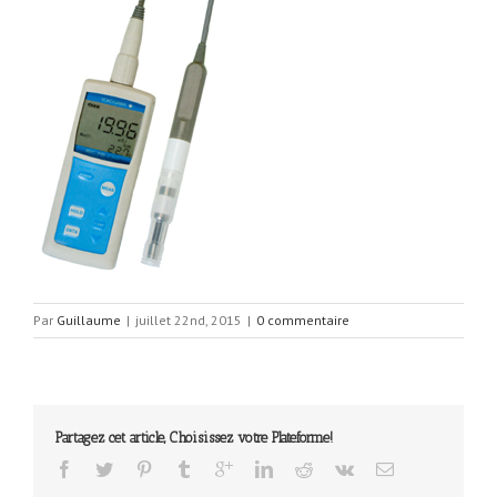
Par
Guillaume
|
juillet 22nd, 2015
|
0 commentaire
Partagez cet article, Choisissez votre Plateforme!