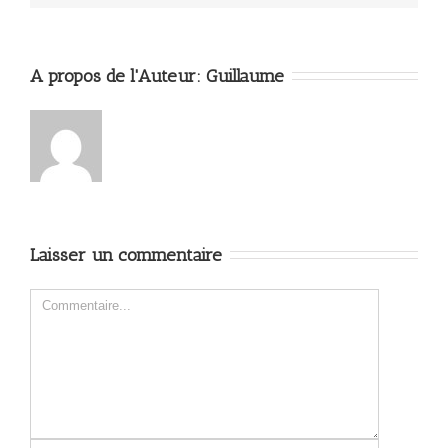
A propos de l'Auteur: 
Guillaume
Laisser un commentaire