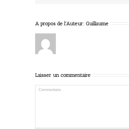
A propos de l'Auteur: 
Guillaume
Laisser un commentaire