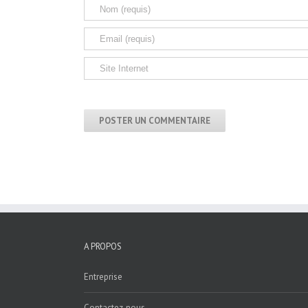
A PROPOS
Entreprise
Contactez-nous