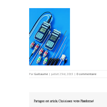
Par
Guillaume
|
juillet 23rd, 2015
|
0 commentaire
Partagez cet article, Choisissez votre Plateforme!